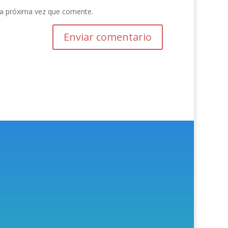
la próxima vez que comente.