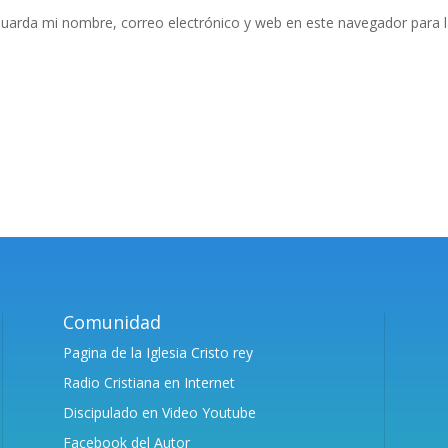
uarda mi nombre, correo electrónico y web en este navegador para 
Comunidad
Pagina de la Iglesia Cristo rey
Radio Cristiana en Internet
Discipulado en Video Youtube
Facebook del Autor