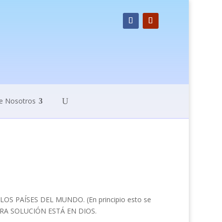
e Nosotros
S PAÍSES DEL MUNDO. (En principio esto se
UESTRA SOLUCIÓN ESTÁ EN DIOS.