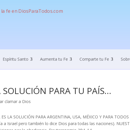
Espíritu Santo
Aumenta tu Fe
Comparte tu Fe
Sobr
A SOLUCIÓN PARA TU PAÍS…
 ES LA SOLUCIÓN PARA ARGENTINA, USA, MÉXICO Y PARA TODOS LO
ría a Israel pero también lo dice Dios para todas las naciones). N