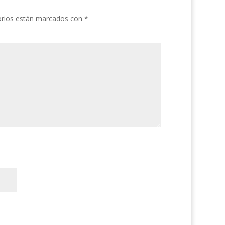
orios están marcados con
*