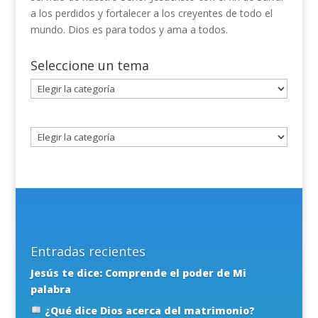
a los perdidos y fortalecer a los creyentes de todo el
mundo. Dios es para todos y ama a todos.
Seleccione un tema
Seleccione
un
tema
Entradas recientes
Jesús te dice: Comprende el poder de Mi
palabra
¿Qué dice Dios acerca del matrimonio?