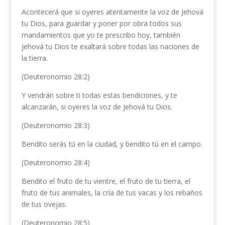
Acontecerá que si oyeres atentamente la voz de Jehová
tu Dios, para guardar y poner por obra todos sus
mandamientos que yo te prescribo hoy, también
Jehová tu Dios te exaltará sobre todas las naciones de
la tierra.
(Deuteronomio 28:2)
Y vendrán sobre ti todas estas bendiciones, y te
alcanzarán, si oyeres la voz de Jehová tu Dios.
(Deuteronomio 28:3)
Bendito serás tú en la ciudad, y bendito tú en el campo.
(Deuteronomio 28:4)
Bendito el fruto de tu vientre, el fruto de tu tierra, el
fruto de tus animales, la cría de tus vacas y los rebaños
de tus ovejas.
(Deuteronomio 28:5)