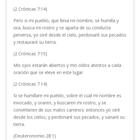
(2 Crónicas 7:14)
Pero si mi pueblo, que lleva mi nombre, se humilla y
ora, busca mi rostro y se aparta de su conducta
perversa, yo oiré desde el cielo, perdonaré sus pecados
y restauraré su tierra.
(2 Crónicas 7:15)
Mis ojos estarán abiertos y mis oídos atentos a cada
oración que se eleve en este lugar.
(2 Crónicas 7:14)
Si se humillare mi pueblo, sobre el cual mi nombre es
invocado, y oraren, y buscaren mi rostro, y se
convirtieren de sus malos caminos; entonces yo oiré
desde los cielos, y perdonaré sus pecados, y sanaré su
tierra.
(Deuteronomio 28:1)