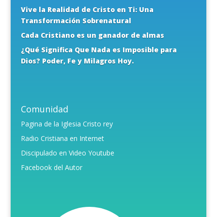
Vive la Realidad de Cristo en Ti: Una
Transformación Sobrenatural
Cada Cristiano es un ganador de almas
¿Qué Significa Que Nada es Imposible para
Dios? Poder, Fe y Milagros Hoy.
Comunidad
Pagina de la Iglesia Cristo rey
Radio Cristiana en Internet
Discipulado en Video Youtube
Facebook del Autor