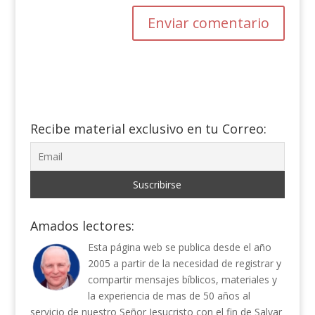
Recibe material exclusivo en tu Correo:
Amados lectores:
Esta página web se publica desde el año
2005 a partir de la necesidad de registrar y
compartir mensajes bíblicos, materiales y
la experiencia de mas de 50 años al
servicio de nuestro Señor Jesucristo con el fin de Salvar