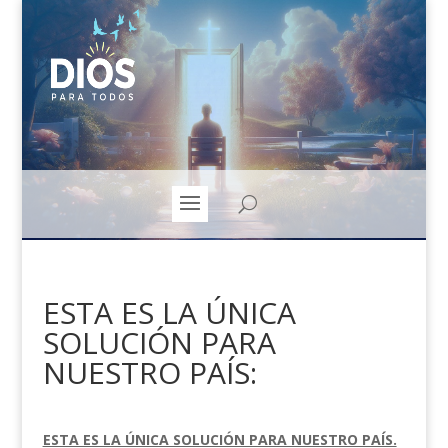
ESTA ES LA ÚNICA
SOLUCIÓN PARA
NUESTRO PAÍS:
ESTA ES LA ÚNICA SOLUCIÓN PARA NUESTRO PAÍS.