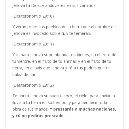
Jehová tú Dios, y anduvieres en sus caminos.
(Deuteronomio 28:10)
Y verán todos los pueblos de la tierra que el nombre de
Jehová es invocado sobre ti, y te temerán.
(Deuteronomio 28:11)
Y te hará Jehová sobreabundar en bienes, en el fruto de
tu vientre, en el fruto de tu animal, y en el fruto de tu
tierra, en el país que Jehová juró a tus padres que te
había de dar.
(Deuteronomio 28:12)
Te abrirá Jehová su buen tesoro, el cielo, para enviar la
lluvia a tu tierra en su tiempo, y para bendecir toda
obra de tus manos.
Y prestarás a muchas naciones,
y tú no pedirás prestado.