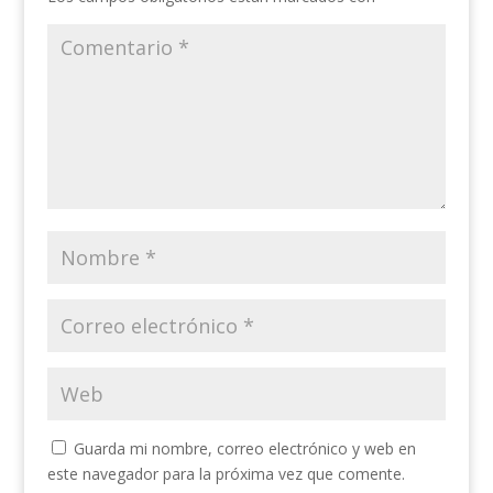
Guarda mi nombre, correo electrónico y web en
este navegador para la próxima vez que comente.