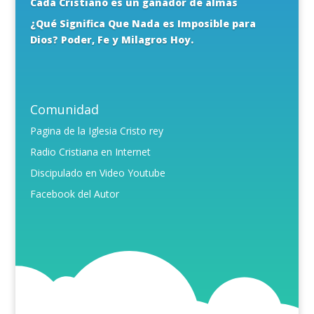
Cada Cristiano es un ganador de almas
¿Qué Significa Que Nada es Imposible para
Dios? Poder, Fe y Milagros Hoy.
Comunidad
Pagina de la Iglesia Cristo rey
Radio Cristiana en Internet
Discipulado en Video Youtube
Facebook del Autor