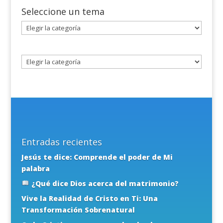
Seleccione un tema
Seleccione
un
tema
Entradas recientes
Jesús te dice: Comprende el poder de Mi
palabra
¿Qué dice Dios acerca del matrimonio?
Vive la Realidad de Cristo en Ti: Una
Transformación Sobrenatural