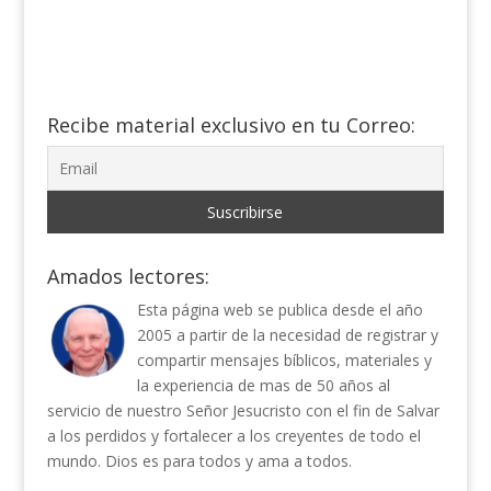
Recibe material exclusivo en tu Correo:
Amados lectores:
Esta página web se publica desde el año
2005 a partir de la necesidad de registrar y
compartir mensajes bíblicos, materiales y
la experiencia de mas de 50 años al
servicio de nuestro Señor Jesucristo con el fin de Salvar
a los perdidos y fortalecer a los creyentes de todo el
mundo. Dios es para todos y ama a todos.