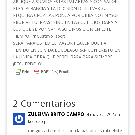
APLIQUE A SU VIDA ESTAS PALABRAS Y CON VALOR,
PERSEVERANCIA Y LA DECISIÓN DE LLEVAR SU
PEQUEÑA CRUZ LAS PONGA POR OBRA NO EN "SUS
PROPIAS FUERZAS" SINO EN LAS QUE DIOS DARÁ A
LOS QUE SE PONGAN A SU DIPOSICIÓN EN ESTE
TIEMPO. Pr Gustavo Isbert.
SERÁ PARA USTED EL MAYOR PLACER QUE HA
TENIDO EN SU VIDA EL COLABORAR CON CRISTO EN
LA ÚNICA OBRA QUE PERDURARÁ PARA SIEMPRE.
¡RECUERDELO!.
2 Comentarios
ZULEIMA BRITO CAMPO
el mayo 2, 2023 a
las 5:26 pm
me gustaría recibir diaria la palabra es mi deleite