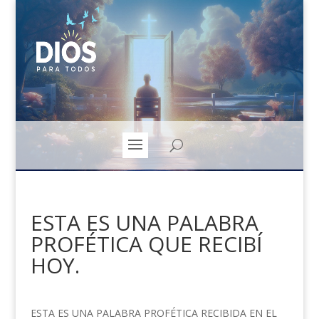
ESTA ES UNA PALABRA
PROFÉTICA QUE RECIBÍ
HOY.
ESTA ES UNA PALABRA PROFÉTICA RECIBIDA EN EL