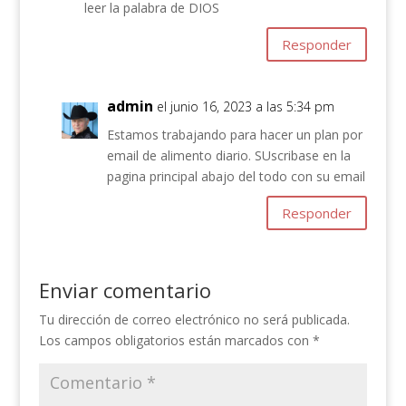
leer la palabra de DIOS
Responder
admin
el junio 16, 2023 a las 5:34 pm
Estamos trabajando para hacer un plan por
email de alimento diario. SUscribase en la
pagina principal abajo del todo con su email
Responder
Enviar comentario
Tu dirección de correo electrónico no será publicada.
Los campos obligatorios están marcados con
*