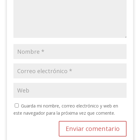
Guarda mi nombre, correo electrónico y web en
este navegador para la próxima vez que comente.