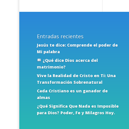
Entradas recientes
Jesús te dice: Comprende el poder de
Mi palabra
¿Qué dice Dios acerca del
matrimonio?
Vive la Realidad de Cristo en Ti: Una
Transformación Sobrenatural
Cada Cristiano es un ganador de
almas
¿Qué Significa Que Nada es Imposible
para Dios? Poder, Fe y Milagros Hoy.