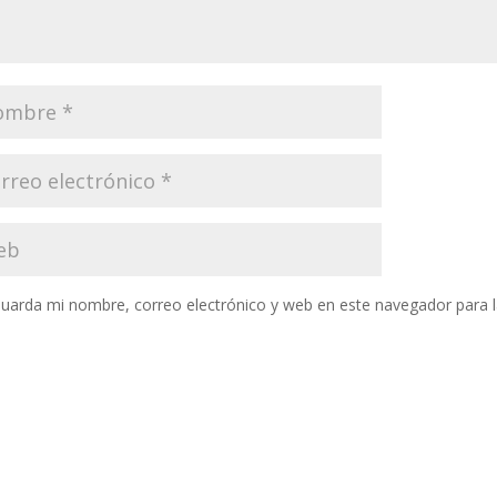
uarda mi nombre, correo electrónico y web en este navegador para 