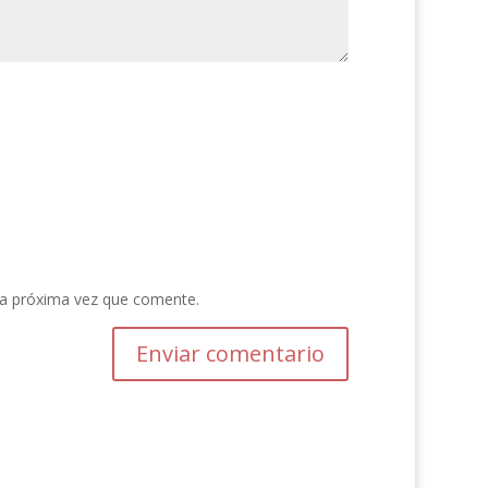
la próxima vez que comente.