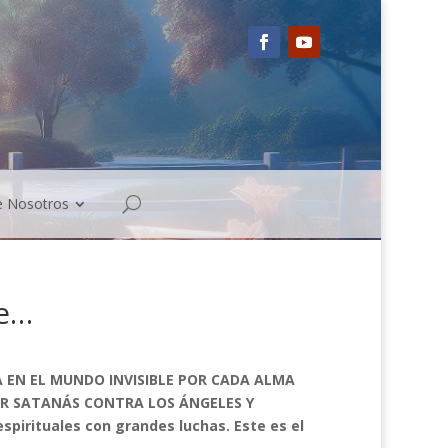
e Nosotros
de…
A EN EL MUNDO INVISIBLE POR CADA ALMA
OR SATANÁS CONTRA LOS ÁNGELES Y
spirituales con grandes luchas. Este es el