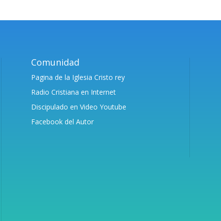
Comunidad
Pagina de la Iglesia Cristo rey
Radio Cristiana en Internet
Discipulado en Video Youtube
Facebook del Autor