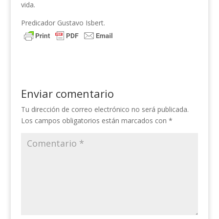
vida.
Predicador Gustavo Isbert.
Enviar comentario
Tu dirección de correo electrónico no será publicada.
Los campos obligatorios están marcados con
*