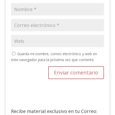
Guarda mi nombre, correo electrónico y web en
este navegador para la próxima vez que comente.
Recibe material exclusivo en tu Correo: