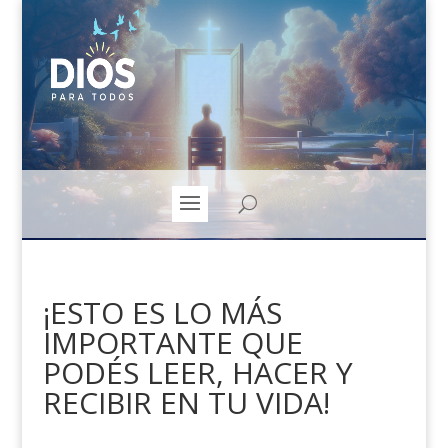
¡ESTO ES LO MÁS
IMPORTANTE QUE
PODÉS LEER, HACER Y
RECIBIR EN TU VIDA!