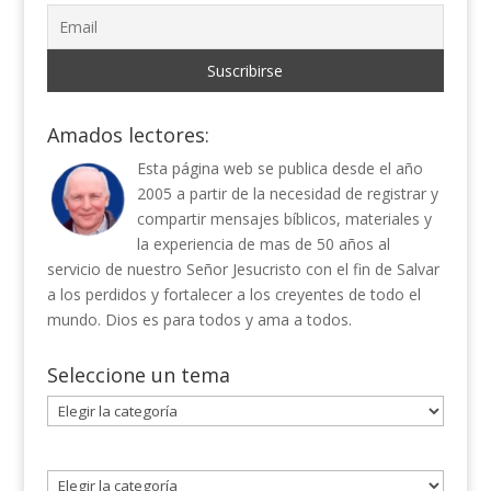
Amados lectores:
Esta página web se publica desde el año
2005 a partir de la necesidad de registrar y
compartir mensajes bíblicos, materiales y
la experiencia de mas de 50 años al
servicio de nuestro Señor Jesucristo con el fin de Salvar
a los perdidos y fortalecer a los creyentes de todo el
mundo. Dios es para todos y ama a todos.
Seleccione un tema
Seleccione
un
tema