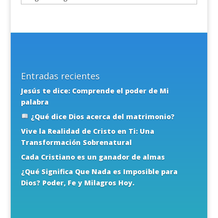
Entradas recientes
Jesús te dice: Comprende el poder de Mi
palabra
¿Qué dice Dios acerca del matrimonio?
Vive la Realidad de Cristo en Ti: Una
Transformación Sobrenatural
Cada Cristiano es un ganador de almas
¿Qué Significa Que Nada es Imposible para
Dios? Poder, Fe y Milagros Hoy.