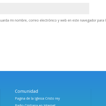
uarda mi nombre, correo electrónico y web en este navegador para 
Comunidad
Pagina de la Iglesia Cristo rey
Radio Cristiana en Internet