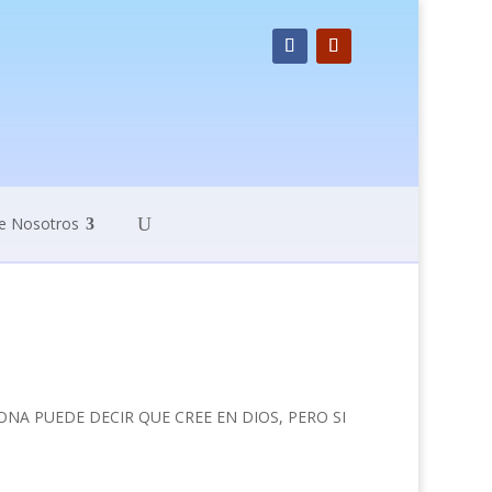
e Nosotros
A PUEDE DECIR QUE CREE EN DIOS, PERO SI