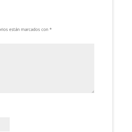
orios están marcados con
*