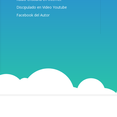
Discipulado en Video Youtube
Facebook del Autor