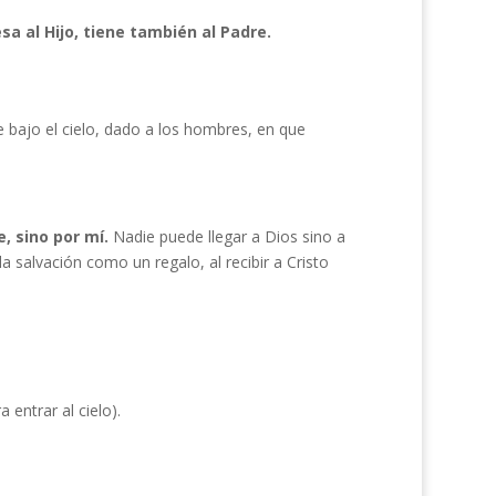
sa al Hijo, tiene también al Padre.
 bajo el cielo, dado a los hombres, en que
e, sino por mí.
Nadie puede llegar a Dios sino a
a salvación como un regalo, al recibir a Cristo
 entrar al cielo).