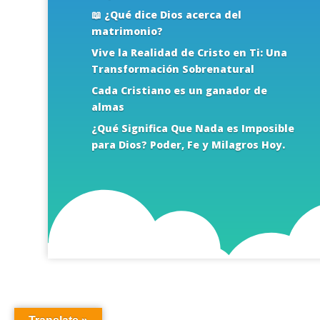
📖 ¿Qué dice Dios acerca del
matrimonio?
Vive la Realidad de Cristo en Ti: Una
Transformación Sobrenatural
Cada Cristiano es un ganador de
almas
¿Qué Significa Que Nada es Imposible
para Dios? Poder, Fe y Milagros Hoy.