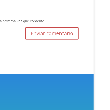
la próxima vez que comente.