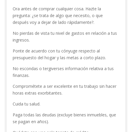
Ora antes de comprar cualquier cosa. Hazte la
pregunta: ¿se trata de algo que necesito, o que
después voy a dejar de lado rápidamente?.
No pierdas de vista tu nivel de gastos en relación a tus
ingresos.
Ponte de acuerdo con tu cónyuge respecto al
presupuesto del hogar y las metas a corto plazo.
No escondas o tergiverses información relativa a tus
finanzas.
Comprométete a ser excelente en tu trabajo sin hacer
horas extras exorbitantes.
Cuida tu salud.
Paga todas las deudas (excluye bienes inmuebles, que
se pagan en años).