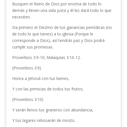
Busquen el Reino de Dios por encima de todo lo
demás y lleven una vida justa y él les dará todo lo que
necesiten.
Da primero el Diezmo de tus ganancias periódicas (no
de todo lo que tienes) a tu iglesia (Porque le
corresponde a Dios), así tendrás paz y Dios podrá
cumplir sus promesas.
Proverbios 3:9-10; Malaquías 3:10-12.
(Proverbios 3:9)
Honra a Jehová con tus bienes,
Y con las primicias de todos tus frutos;
(Proverbios 3:10)
Y serán llenos tus graneros con abundancia,
Y tus lagares rebosarán de mosto.