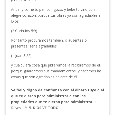
Anda, y come tu pan con gozo, y bebe tu vino con
alegre corazón; porque tus obras ya son agradables a
Dios.
(2 Corintios 5:9)
Por tanto procuramos también, o ausentes o
presentes, serle agradables.
(1 Juan 3:22)
y cualquiera cosa que pidiéremos la recibiremos de él,
porque guardamos sus mandamientos, y hacemos las
cosas que son agradables delante de él.
Se fiel y digno de confianza con el dinero tuyo o el
que te dieron para administrar o con las
propiedades que te dieron para administrar
. 2
Reyes 12:15.
DIOS VE TODO
.