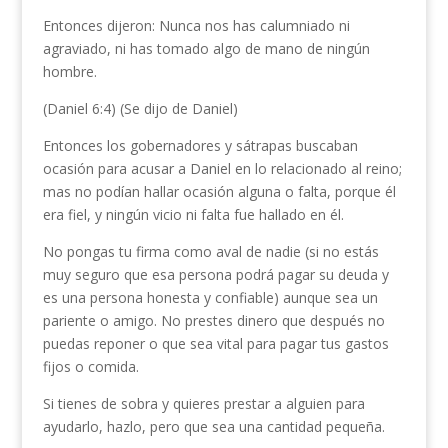
Entonces dijeron: Nunca nos has calumniado ni
agraviado, ni has tomado algo de mano de ningún
hombre.
(Daniel 6:4) (Se dijo de Daniel)
Entonces los gobernadores y sátrapas buscaban
ocasión para acusar a Daniel en lo relacionado al reino;
mas no podían hallar ocasión alguna o falta, porque él
era fiel, y ningún vicio ni falta fue hallado en él.
No pongas tu firma como aval de nadie (si no estás
muy seguro que esa persona podrá pagar su deuda y
es una persona honesta y confiable) aunque sea un
pariente o amigo. No prestes dinero que después no
puedas reponer o que sea vital para pagar tus gastos
fijos o comida.
Si tienes de sobra y quieres prestar a alguien para
ayudarlo, hazlo, pero que sea una cantidad pequeña.