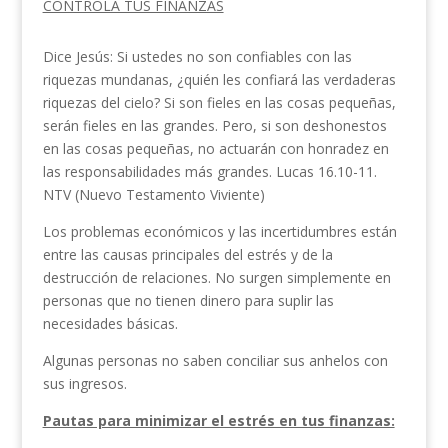
CONTROLA TUS FINANZAS
Dice Jesús: Si ustedes no son confiables con las
riquezas mundanas, ¿quién les confiará las verdaderas
riquezas del cielo? Si son fieles en las cosas pequeñas,
serán fieles en las grandes. Pero, si son deshonestos
en las cosas pequeñas, no actuarán con honradez en
las responsabilidades más grandes. Lucas 16.10-11.
NTV (Nuevo Testamento Viviente)
Los problemas económicos y las incertidumbres están
entre las causas principales del estrés y de la
destrucción de relaciones. No surgen simplemente en
personas que no tienen dinero para suplir las
necesidades básicas.
Algunas personas no saben conciliar sus anhelos con
sus ingresos.
Pautas para minimizar el estrés en tus finanzas: