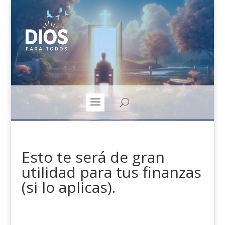
Esto te será de gran
utilidad para tus finanzas
(si lo aplicas).