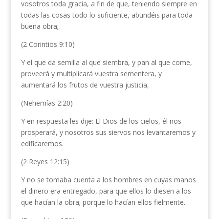
vosotros toda gracia, a fin de que, teniendo siempre en
todas las cosas todo lo suficiente, abundéis para toda
buena obra;
(2 Corintios 9:10)
Y el que da semilla al que siembra, y pan al que come,
proveerá y multiplicará vuestra sementera, y
aumentará los frutos de vuestra justicia,
(Nehemías 2:20)
Y en respuesta les dije: El Dios de los cielos, él nos
prosperará, y nosotros sus siervos nos levantaremos y
edificaremos.
(2 Reyes 12:15)
Y no se tomaba cuenta a los hombres en cuyas manos
el dinero era entregado, para que ellos lo diesen a los
que hacían la obra; porque lo hacían ellos fielmente.