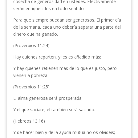
cosecha de generosidad en ustedes. Efectivamente
serán enriquecidos en todo sentido
Para que siempre puedan ser generosos. El primer día
de la semana, cada uno debería separar una parte del
dinero que ha ganado.
(Proverbios 11:24)
Hay quienes reparten, y les es añadido más;
Y hay quienes retienen más de lo que es justo, pero
vienen a pobreza.
(Proverbios 11:25)
El alma generosa será prosperada;
Y el que saciare, él también será saciado.
(Hebreos 13:16)
Y de hacer bien y de la ayuda mutua no os olvidéis;