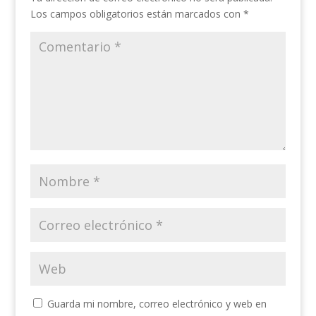
Los campos obligatorios están marcados con
*
Guarda mi nombre, correo electrónico y web en