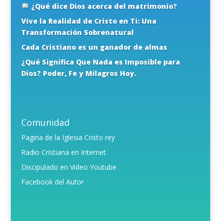
¿Qué dice Dios acerca del matrimonio?
Vive la Realidad de Cristo en Ti: Una
Transformación Sobrenatural
Cada Cristiano es un ganador de almas
¿Qué Significa Que Nada es Imposible para
Dios? Poder, Fe y Milagros Hoy.
Comunidad
Pagina de la Iglesia Cristo rey
Radio Cristiana en Internet
Discipulado en Video Youtube
Facebook del Autor