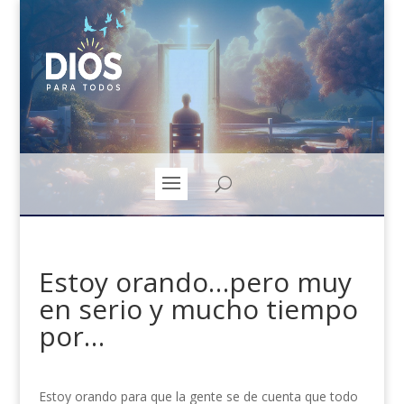
Estoy orando…pero muy
en serio y mucho tiempo
por…
Estoy orando para que la gente se de cuenta que todo