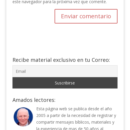
este navegador para la próxima vez que comente.
Recibe material exclusivo en tu Correo:
Amados lectores:
Esta página web se publica desde el año
2005 a partir de la necesidad de registrar y
compartir mensajes bíblicos, materiales y
la experiencia de mas de 50 años al