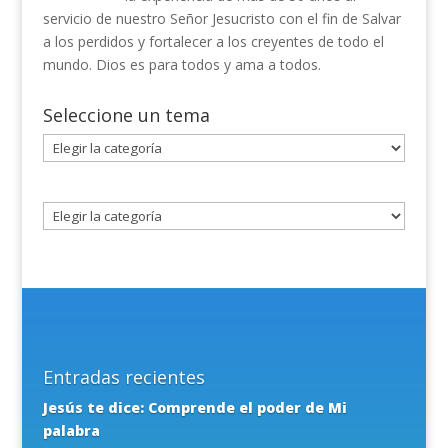
servicio de nuestro Señor Jesucristo con el fin de Salvar
a los perdidos y fortalecer a los creyentes de todo el
mundo. Dios es para todos y ama a todos.
Seleccione un tema
Seleccione
un
tema
Entradas recientes
Jesús te dice: Comprende el poder de Mi
palabra