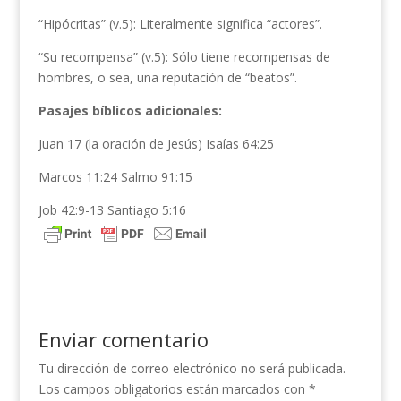
“Hipócritas” (v.5): Literalmente significa “actores”.
“Su recompensa” (v.5): Sólo tiene recompensas de
hombres, o sea, una reputación de “beatos”.
Pasajes bíblicos adicionales:
Juan 17 (la oración de Jesús) Isaías 64:25
Marcos 11:24 Salmo 91:15
Job 42:9-13 Santiago 5:16
Enviar comentario
Tu dirección de correo electrónico no será publicada.
Los campos obligatorios están marcados con
*