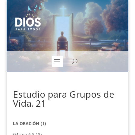
Estudio para Grupos de
Vida. 21
LA ORACIÓN
(1)
(Mateo 6:5-15)