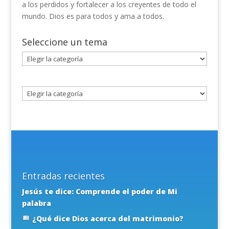
a los perdidos y fortalecer a los creyentes de todo el
mundo. Dios es para todos y ama a todos.
Seleccione un tema
Seleccione
un
tema
Entradas recientes
Jesús te dice: Comprende el poder de Mi
palabra
¿Qué dice Dios acerca del matrimonio?