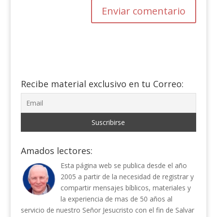
Recibe material exclusivo en tu Correo:
Amados lectores:
Esta página web se publica desde el año
2005 a partir de la necesidad de registrar y
compartir mensajes bíblicos, materiales y
la experiencia de mas de 50 años al
servicio de nuestro Señor Jesucristo con el fin de Salvar