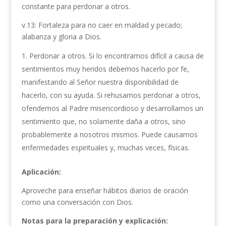
constante para perdonar a otros.
v.13: Fortaleza para no caer en maldad y pecado;
alabanza y gloria a Dios.
Perdonar a otros. Si lo encontramos difícil a causa de
sentimientos muy heridos debemos hacerlo por fe,
manifestando al Señor nuestra disponibilidad de
hacerlo, con su ayuda. Si rehusamos perdonar a otros,
ofendemos al Padre misericordioso y desarrollamos un
sentimiento que, no solamente daña a otros, sino
probablemente a nosotros mismos. Puede causarnos
enfermedades espirituales y, muchas veces, físicas.
Aplicación:
Aproveche para enseñar hábitos diarios de oración
como una conversación con Dios.
Notas para la preparación y explicación: