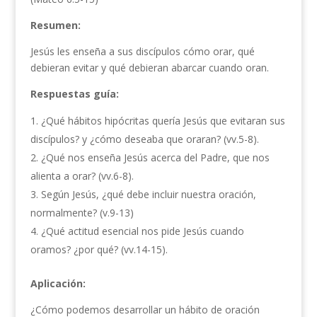
Resumen:
Jesús les enseña a sus discípulos cómo orar, qué
debieran evitar y qué debieran abarcar cuando oran.
Respuestas guía:
¿Qué hábitos hipócritas quería Jesús que evitaran sus
discípulos? y ¿cómo deseaba que oraran? (vv.5-8).
¿Qué nos enseña Jesús acerca del Padre, que nos
alienta a orar? (vv.6-8).
Según Jesús, ¿qué debe incluir nuestra oración,
normalmente? (v.9-13)
¿Qué actitud esencial nos pide Jesús cuando
oramos? ¿por qué? (vv.14-15).
Aplicación:
¿Cómo podemos desarrollar un hábito de oración