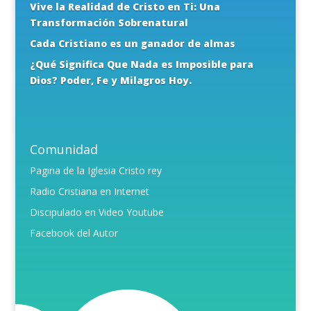
Vive la Realidad de Cristo en Ti: Una
Transformación Sobrenatural
Cada Cristiano es un ganador de almas
¿Qué Significa Que Nada es Imposible para
Dios? Poder, Fe y Milagros Hoy.
Comunidad
Pagina de la Iglesia Cristo rey
Radio Cristiana en Internet
Discipulado en Video Youtube
Facebook del Autor