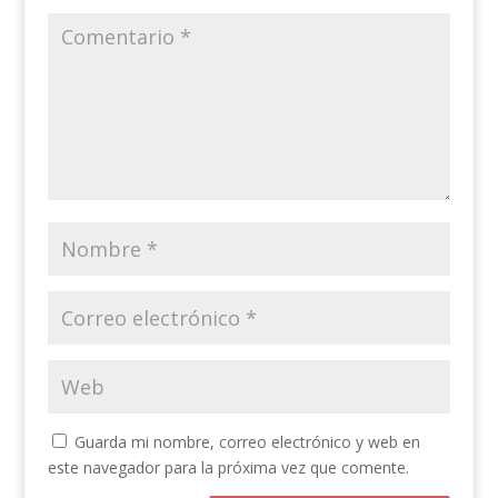
Guarda mi nombre, correo electrónico y web en
este navegador para la próxima vez que comente.