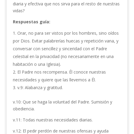
diaria y efectiva que nos sirva para el resto de nuestras
vidas?
Respuestas guía:
Orar, no para ser vistos por los hombres, sino oídos
por Dios. Evitar palabrerías huecas y repetición vana, y
conversar con sencillez y sinceridad con el Padre
celestial en la privacidad (no necesariamente en una
habitación o una Iglesia).
El Padre nos recompensa. Él conoce nuestras
necesidades y quiere que las llevemos a Él.
v.9: Alabanza y gratitud.
v.10: Que se haga la voluntad del Padre. Sumisión y
obediencia.
v.11: Todas nuestras necesidades diarias.
v.12: El pedir perdón de nuestras ofensas y ayuda