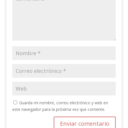
Guarda mi nombre, correo electrónico y web en
este navegador para la próxima vez que comente.