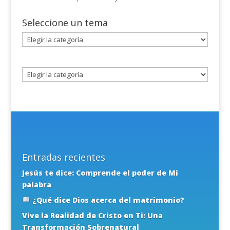
Seleccione un tema
Seleccione
un
tema
Entradas recientes
Jesús te dice: Comprende el poder de Mi
palabra
¿Qué dice Dios acerca del matrimonio?
Vive la Realidad de Cristo en Ti: Una
Transformación Sobrenatural