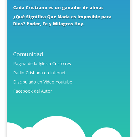
Cada Cristiano es un ganador de almas
¿Qué Significa Que Nada es Imposible para
Dios? Poder, Fe y Milagros Hoy.
Comunidad
Pagina de la Iglesia Cristo rey
Radio Cristiana en Internet
Discipulado en Video Youtube
Facebook del Autor