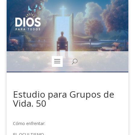
Estudio para Grupos de
Vida. 50
Cómo enfrentar:
EL OCULTISMO