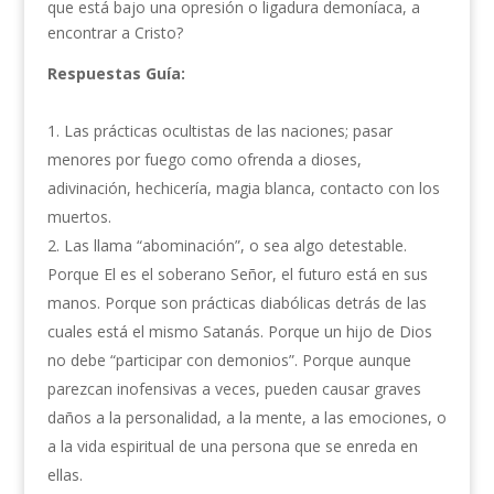
que está bajo una opresión o ligadura demoníaca, a
encontrar a Cristo?
Respuestas Guía:
Las prácticas ocultistas de las naciones; pasar
menores por fuego como ofrenda a dioses,
adivinación, hechicería, magia blanca, contacto con los
muertos.
Las llama “abominación”, o sea algo detestable.
Porque El es el soberano Señor, el futuro está en sus
manos. Porque son prácticas diabólicas detrás de las
cuales está el mismo Satanás. Porque un hijo de Dios
no debe “participar con demonios”. Porque aunque
parezcan inofensivas a veces, pueden causar graves
daños a la personalidad, a la mente, a las emociones, o
a la vida espiritual de una persona que se enreda en
ellas.