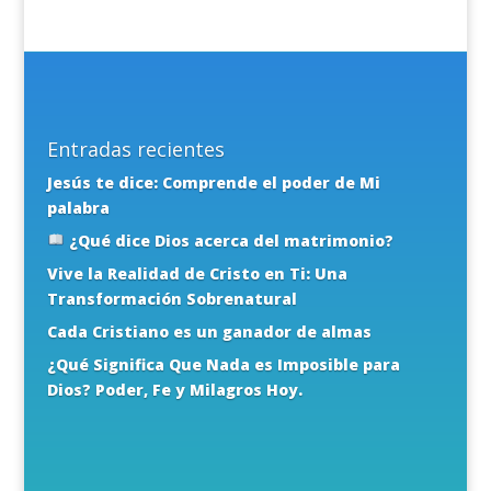
Entradas recientes
Jesús te dice: Comprende el poder de Mi
palabra
¿Qué dice Dios acerca del matrimonio?
Vive la Realidad de Cristo en Ti: Una
Transformación Sobrenatural
Cada Cristiano es un ganador de almas
¿Qué Significa Que Nada es Imposible para
Dios? Poder, Fe y Milagros Hoy.