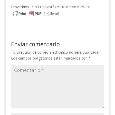
Proverbios 1:19 Eclesiastés 5:10 Mateo 6:25-34
Enviar comentario
Tu dirección de correo electrónico no será publicada.
Los campos obligatorios están marcados con
*