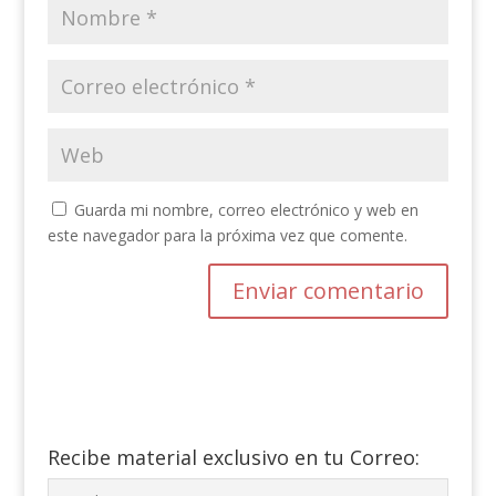
Guarda mi nombre, correo electrónico y web en
este navegador para la próxima vez que comente.
Recibe material exclusivo en tu Correo: