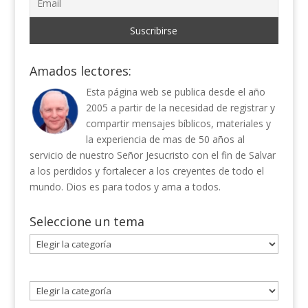
Amados lectores:
Esta página web se publica desde el año
2005 a partir de la necesidad de registrar y
compartir mensajes bíblicos, materiales y
la experiencia de mas de 50 años al
servicio de nuestro Señor Jesucristo con el fin de Salvar
a los perdidos y fortalecer a los creyentes de todo el
mundo. Dios es para todos y ama a todos.
Seleccione un tema
Seleccione
un
tema