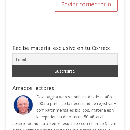
Recibe material exclusivo en tu Correo:
Amados lectores:
Esta página web se publica desde el año
2005 a partir de la necesidad de registrar y
compartir mensajes bíblicos, materiales y
la experiencia de mas de 50 años al
servicio de nuestro Señor Jesucristo con el fin de Salvar