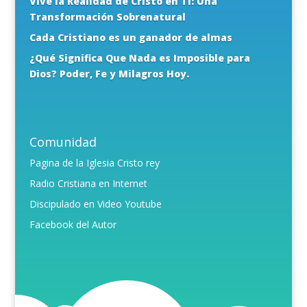
Vive la Realidad de Cristo en Ti: Una
Transformación Sobrenatural
Cada Cristiano es un ganador de almas
¿Qué Significa Que Nada es Imposible para
Dios? Poder, Fe y Milagros Hoy.
Comunidad
Pagina de la Iglesia Cristo rey
Radio Cristiana en Internet
Discipulado en Video Youtube
Facebook del Autor