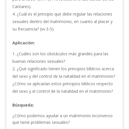
Cantares).
¿Cuál es el principio que debe regular las relaciones
sexuales dentro del matrimonio, en cuanto al placer y
su frecuencia? (vv.3-5).
Aplicación:
¿Cuáles son los obstáculos más grandes para las
buenas relaciones sexuales?
¿Qué significado tienen los principios bíblicos acerca
del sexo y del control de la natalidad en el matrimonio?
¿Cómo se aplicarían estos principios bíblicos respecto
del sexo y el control de la natalidad en el matrimonio?
Búsqueda:
¿Cómo podemos ayudar a un matrimonio inconverso
que tiene problemas sexuales?