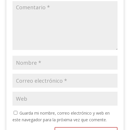
Guarda mi nombre, correo electrónico y web en
este navegador para la próxima vez que comente.