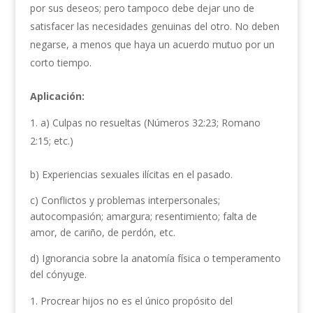
por sus deseos; pero tampoco debe dejar uno de
satisfacer las necesidades genuinas del otro. No deben
negarse, a menos que haya un acuerdo mutuo por un
corto tiempo.
Aplicación:
a) Culpas no resueltas (Números 32:23; Romano
2:15; etc.)
b) Experiencias sexuales ilícitas en el pasado.
c) Conflictos y problemas interpersonales;
autocompasión; amargura; resentimiento; falta de
amor, de cariño, de perdón, etc.
d) Ignorancia sobre la anatomía física o temperamento
del cónyuge.
Procrear hijos no es el único propósito del