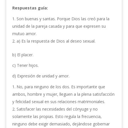
Respuestas guía:
Son buenas y santas. Porque Dios las creó para la
unidad de la pareja casada y para que expresen su
mutuo amor.
a) Es la respuesta de Dios al deseo sexual.
b) El placer.
c) Tener hijos.
d) Expresión de unidad y amor.
No, para ninguno de los dos. Es importante que
ambos, hombre y mujer, lleguen a la plena satisfacción
y felicidad sexual en sus relaciones matrimoniales.
Satisfacer las necesidades del cónyuge y no
solamente las propias. Esto regula la frecuencia,
ninguno debe exigir demasiado, dejándose gobernar