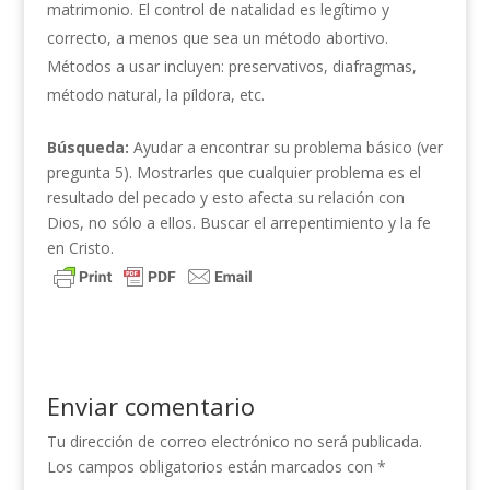
matrimonio. El control de natalidad es legítimo y
correcto, a menos que sea un método abortivo.
Métodos a usar incluyen: preservativos, diafragmas,
método natural, la píldora, etc.
Búsqueda:
Ayudar a encontrar su problema básico (ver
pregunta 5). Mostrarles que cualquier problema es el
resultado del pecado y esto afecta su relación con
Dios, no sólo a ellos. Buscar el arrepentimiento y la fe
en Cristo.
Enviar comentario
Tu dirección de correo electrónico no será publicada.
Los campos obligatorios están marcados con
*