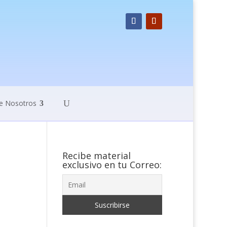
e Nosotros
Recibe material
exclusivo en tu Correo: