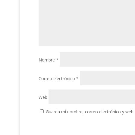
Nombre
*
Correo electrónico
*
Web
Guarda mi nombre, correo electrónico y web 