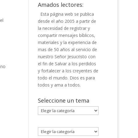
Amados lectores:
Esta página web se publica
el
desde el año 2005 a partir de
la necesidad de registrar y
compartir mensajes bíblicos,
materiales y la experiencia de
mas de 50 años al servicio de
nuestro Señor Jesucristo con
el fin de Salvar a los perdidos
 no
y fortalecer a los creyentes de
todo el mundo. Dios es para
todos y ama a todos.
Seleccione un tema
Seleccione
un
tema