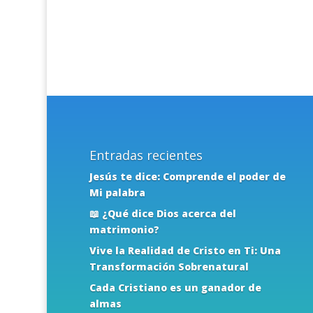
Entradas recientes
Jesús te dice: Comprende el poder de
Mi palabra
📖 ¿Qué dice Dios acerca del
matrimonio?
Vive la Realidad de Cristo en Ti: Una
Transformación Sobrenatural
Cada Cristiano es un ganador de
almas