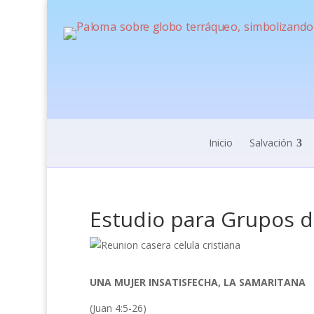
Inicio
Salvación
Estudio para Grupos d
UNA MUJER INSATISFECHA, LA SAMARITANA
(Juan 4:5-26)