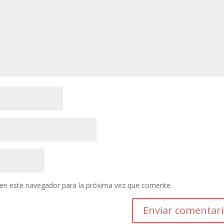
en este navegador para la próxima vez que comente.