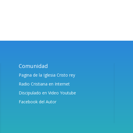
Comunidad
Pagina de la Iglesia Cristo rey
Radio Cristiana en Internet
Discipulado en Video Youtube
Facebook del Autor