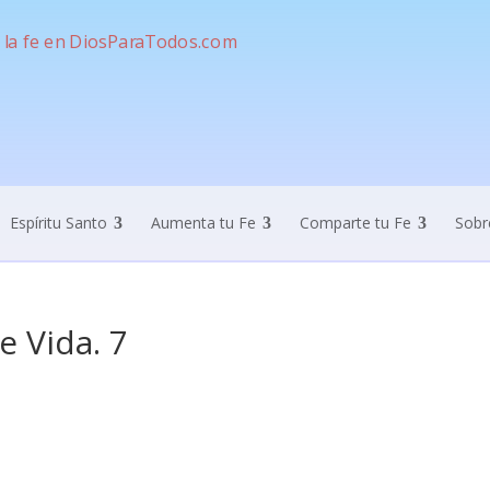
Espíritu Santo
Aumenta tu Fe
Comparte tu Fe
Sobr
e Vida. 7