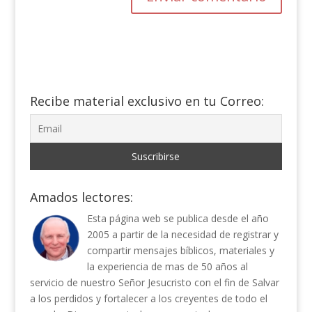
Recibe material exclusivo en tu Correo:
Amados lectores:
Esta página web se publica desde el año
2005 a partir de la necesidad de registrar y
compartir mensajes bíblicos, materiales y
la experiencia de mas de 50 años al
servicio de nuestro Señor Jesucristo con el fin de Salvar
a los perdidos y fortalecer a los creyentes de todo el