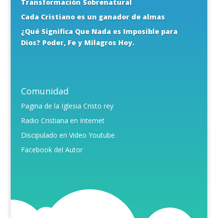
Transformación Sobrenatural
Cada Cristiano es un ganador de almas
¿Qué Significa Que Nada es Imposible para
Dios? Poder, Fe y Milagros Hoy.
Comunidad
Pagina de la Iglesia Cristo rey
Radio Cristiana en Internet
Discipulado en Video Youtube
Facebook del Autor