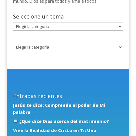
mundo. Dios es para todos y ama a todos.
Seleccione un tema
Seleccione
un
tema
Entradas recientes
Jesús te dice: Comprende el poder de Mi
palabra
¿Qué dice Dios acerca del matrimonio?
Vive la Realidad de Cristo en Ti: Una