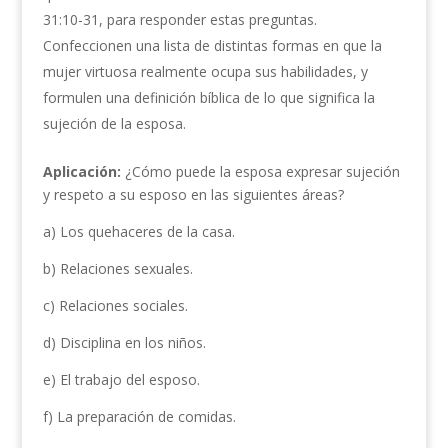
31:10-31, para responder estas preguntas.
Confeccionen una lista de distintas formas en que la
mujer virtuosa realmente ocupa sus habilidades, y
formulen una definición bíblica de lo que significa la
sujeción de la esposa.
Aplicación:
¿Cómo puede la esposa expresar sujeción
y respeto a su esposo en las siguientes áreas?
a) Los quehaceres de la casa.
b) Relaciones sexuales.
c) Relaciones sociales.
d) Disciplina en los niños.
e) El trabajo del esposo.
f) La preparación de comidas.