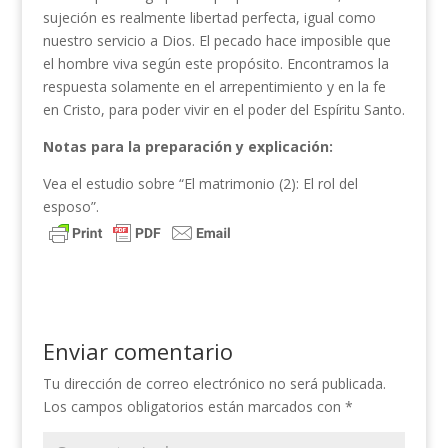
sujeción es realmente libertad perfecta, igual como
nuestro servicio a Dios. El pecado hace imposible que
el hombre viva según este propósito. Encontramos la
respuesta solamente en el arrepentimiento y en la fe
en Cristo, para poder vivir en el poder del Espíritu Santo.
Notas para la preparación y explicación:
Vea el estudio sobre “El matrimonio (2): El rol del
esposo”.
Enviar comentario
Tu dirección de correo electrónico no será publicada.
Los campos obligatorios están marcados con
*