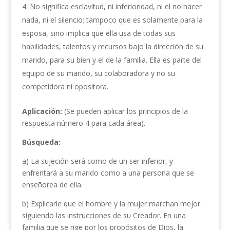
No significa esclavitud, ni inferioridad, ni el no hacer
nada, ni el silencio; tampoco que es solamente para la
esposa, sino implica que ella usa de todas sus
habilidades, talentos y recursos bajo la dirección de su
marido, para su bien y el de la familia. Ella es parte del
equipo de su marido, su colaboradora y no su
competidora ni opositora.
Aplicación:
(Se pueden aplicar los principios de la
respuesta número 4 para cada área).
Búsqueda:
a) La sujeción será como de un ser inferior, y
enfrentará a su marido como a una persona que se
enseñorea de ella.
b) Explicarle que el hombre y la mujer marchan mejor
siguiendo las instrucciones de su Creador. En una
familia que se rige por los propósitos de Dios, la