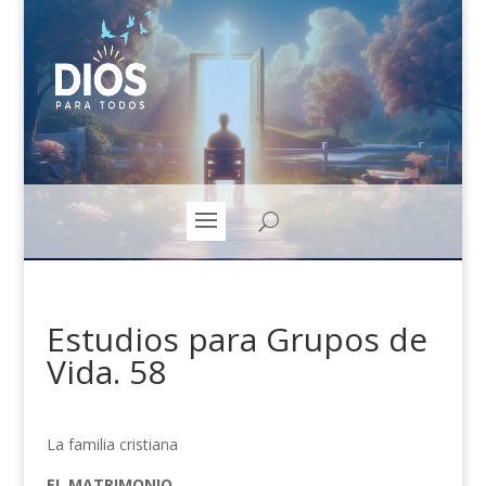
Estudios para Grupos de
Vida. 58
La familia cristiana
EL MATRIMONIO