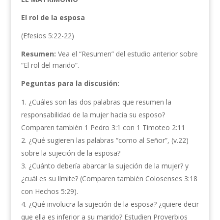
El rol de la esposa
(Efesios 5:22-22)
Resumen:
Vea el “Resumen” del estudio anterior sobre
“El rol del marido”.
Peguntas para la discusión:
¿Cuáles son las dos palabras que resumen la
responsabilidad de la mujer hacia su esposo?
Comparen también 1 Pedro 3:1 con 1 Timoteo 2:11
¿Qué sugieren las palabras “como al Señor”, (v.22)
sobre la sujeción de la esposa?
¿Cuánto debería abarcar la sujeción de la mujer? y
¿cuál es su límite? (Comparen también Colosenses 3:18
con Hechos 5:29).
¿Qué involucra la sujeción de la esposa? ¿quiere decir
que ella es inferior a su marido? Estudien Proverbios