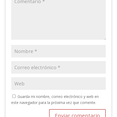
Guarda mi nombre, correo electrónico y web en
este navegador para la próxima vez que comente.