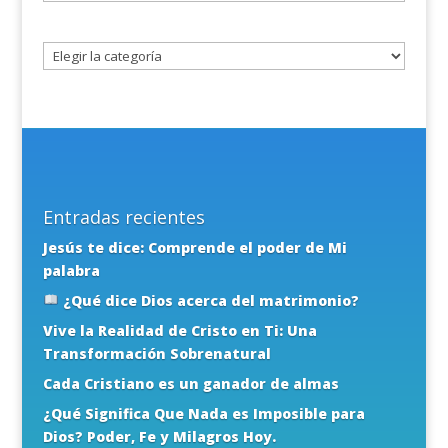
un
tema
Entradas recientes
Jesús te dice: Comprende el poder de Mi
palabra
¿Qué dice Dios acerca del matrimonio?
Vive la Realidad de Cristo en Ti: Una
Transformación Sobrenatural
Cada Cristiano es un ganador de almas
¿Qué Significa Que Nada es Imposible para
Dios? Poder, Fe y Milagros Hoy.