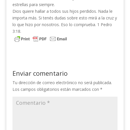
estrellas para siempre.
Dios quiere hallar a todos sus hijos perdidos. Nada le
importa más. Si tenés dudas sobre esto mirá a la cruz y
lo que hizo por nosotros. Eso lo comprueba. 1 Pedro
3:18.
Enviar comentario
Tu dirección de correo electrónico no será publicada.
Los campos obligatorios están marcados con
*