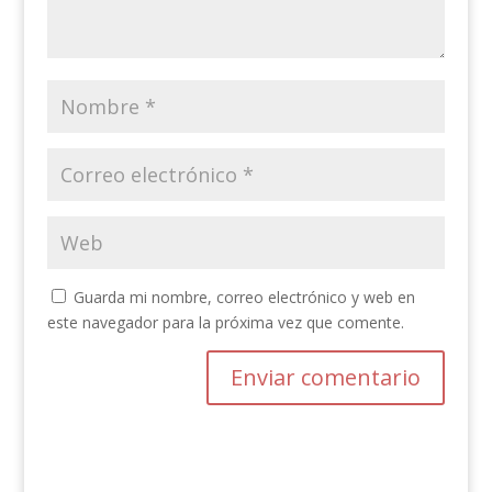
Guarda mi nombre, correo electrónico y web en
este navegador para la próxima vez que comente.