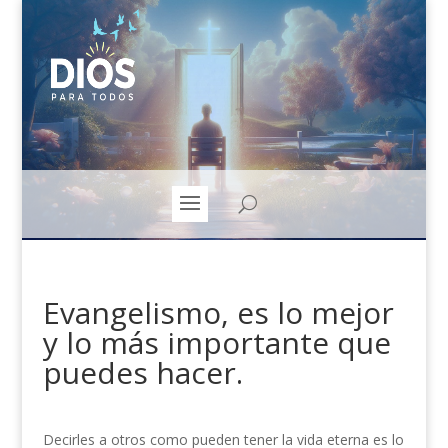
Evangelismo, es lo mejor
y lo más importante que
puedes hacer.
Decirles a otros como pueden tener la vida eterna es lo