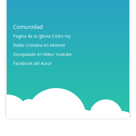
Comunidad
Pagina de la Iglesia Cristo rey
Radio Cristiana en Internet
Discipulado en Video Youtube
Facebook del Autor