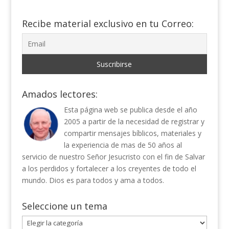
Recibe material exclusivo en tu Correo:
Amados lectores:
Esta página web se publica desde el año
2005 a partir de la necesidad de registrar y
compartir mensajes bíblicos, materiales y
la experiencia de mas de 50 años al
servicio de nuestro Señor Jesucristo con el fin de Salvar
a los perdidos y fortalecer a los creyentes de todo el
mundo. Dios es para todos y ama a todos.
Seleccione un tema
Seleccione