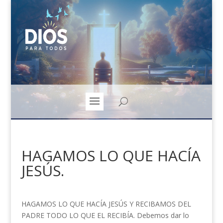
HAGAMOS LO QUE HACÍA
JESÚS.
HAGAMOS LO QUE HACÍA JESÚS Y RECIBAMOS DEL
PADRE TODO LO QUE EL RECIBÍA. Debemos dar lo