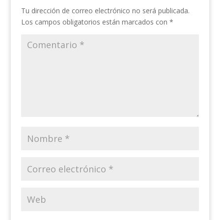
Tu dirección de correo electrónico no será publicada.
Los campos obligatorios están marcados con
*