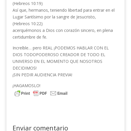
(Hebreos 10:19)
Así que, hermanos, teniendo libertad para entrar en el
Lugar Santísimo por la sangre de Jesucristo,
(Hebreos 10:22)
acerquémonos a Dios con corazón sincero, en plena
certidumbre de fe.
Increíble… pero REAL ¡PODEMOS HABLAR CON EL
DIOS TODOPODEROSO CREADOR DE TODO EL
UNIVERSO EN EL MOMENTO QUE NOSOTROS
DECIDIMOS!
¡SIN PEDIR AUDIENCIA PREVIA!
¡HAGAMOSLO!
Enviar comentario