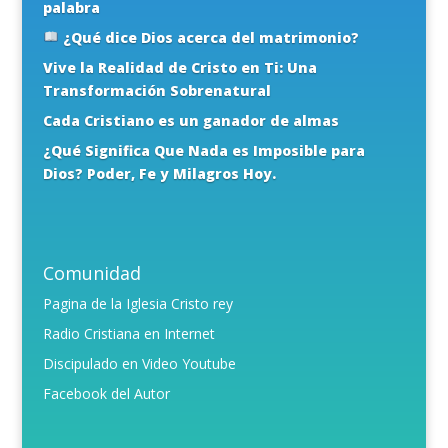
palabra
¿Qué dice Dios acerca del matrimonio?
Vive la Realidad de Cristo en Ti: Una
Transformación Sobrenatural
Cada Cristiano es un ganador de almas
¿Qué Significa Que Nada es Imposible para
Dios? Poder, Fe y Milagros Hoy.
Comunidad
Pagina de la Iglesia Cristo rey
Radio Cristiana en Internet
Discipulado en Video Youtube
Facebook del Autor