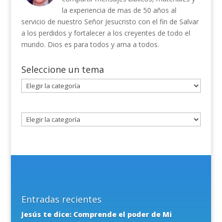
la experiencia de mas de 50 años al
servicio de nuestro Señor Jesucristo con el fin de Salvar
a los perdidos y fortalecer a los creyentes de todo el
mundo. Dios es para todos y ama a todos.
Seleccione un tema
Seleccione
un
tema
Entradas recientes
Jesús te dice: Comprende el poder de Mi