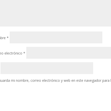
bre
*
eo electrónico
*
uarda mi nombre, correo electrónico y web en este navegador para 