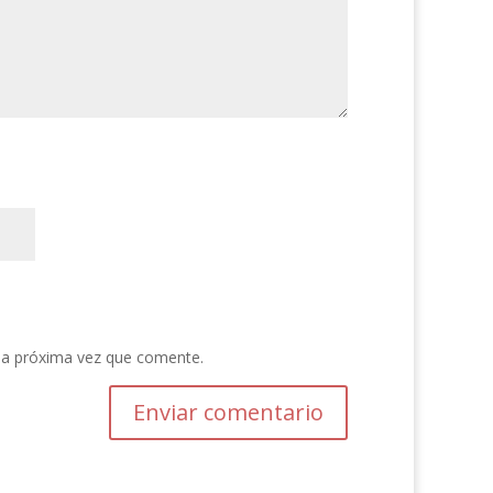
la próxima vez que comente.