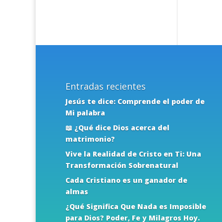
Entradas recientes
Jesús te dice: Comprende el poder de
Mi palabra
📖 ¿Qué dice Dios acerca del
matrimonio?
Vive la Realidad de Cristo en Ti: Una
Transformación Sobrenatural
Cada Cristiano es un ganador de
almas
¿Qué Significa Que Nada es Imposible
para Dios? Poder, Fe y Milagros Hoy.