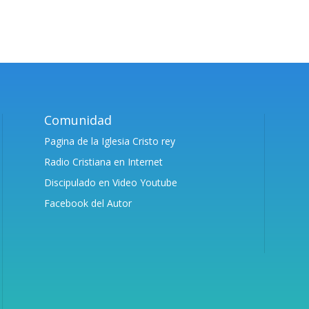
Comunidad
Pagina de la Iglesia Cristo rey
Radio Cristiana en Internet
Discipulado en Video Youtube
Facebook del Autor