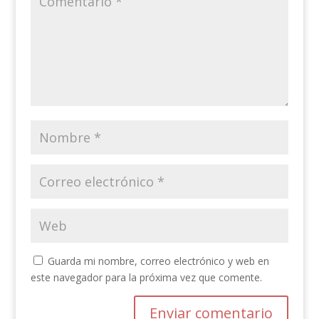
Guarda mi nombre, correo electrónico y web en
este navegador para la próxima vez que comente.