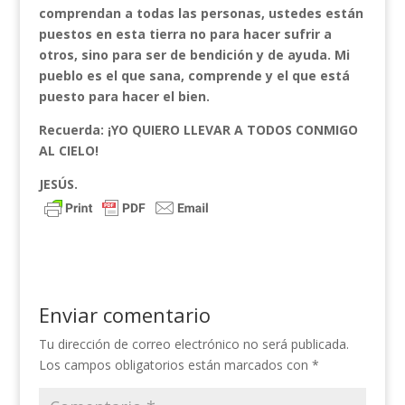
comprendan a todas las personas, ustedes están
puestos en esta tierra no para hacer sufrir a
otros, sino para ser de bendición y de ayuda. Mi
pueblo es el que sana, comprende y el que está
puesto para hacer el bien.
Recuerda: ¡YO QUIERO LLEVAR A TODOS CONMIGO
AL CIELO!
JESÚS.
Enviar comentario
Tu dirección de correo electrónico no será publicada.
Los campos obligatorios están marcados con
*