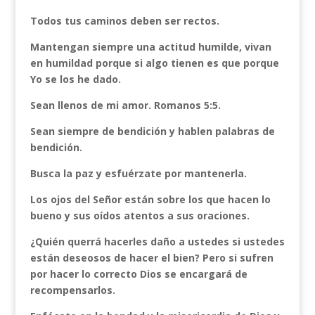
Todos tus caminos deben ser rectos.
Mantengan siempre una actitud humilde, vivan
en humildad porque si algo tienen es que porque
Yo se los he dado.
Sean llenos de mi amor. Romanos 5:5.
Sean siempre de bendición y hablen palabras de
bendición.
Busca la paz y esfuérzate por mantenerla.
Los ojos del Señor están sobre los que hacen lo
bueno y sus oídos atentos a sus oraciones.
¿Quién querrá hacerles daño a ustedes si ustedes
están deseosos de hacer el bien? Pero si sufren
por hacer lo correcto Dios se encargará de
recompensarlos.