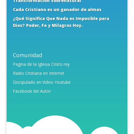
Transformación Sobrenatural
Cada Cristiano es un ganador de almas
¿Qué Significa Que Nada es Imposible para
Dios? Poder, Fe y Milagros Hoy.
Comunidad
Pagina de la Iglesia Cristo rey
Radio Cristiana en Internet
Discipulado en Video Youtube
Facebook del Autor