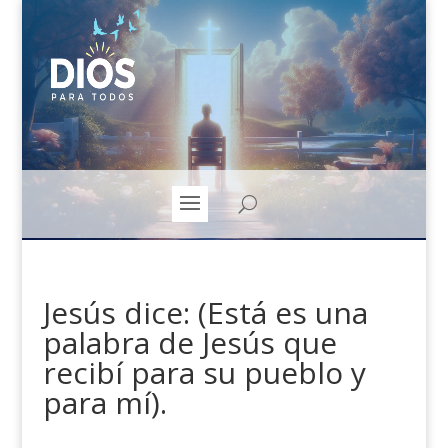
Jesús dice: (Está es una
palabra de Jesús que
recibí para su pueblo y
para mí).