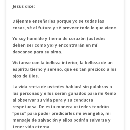
Jesús dice:
Déjenme enseñarles porque yo se todas las
cosas, sé el futuro y sé preveer todo lo que viene.
Yo soy humilde y tierno de corazón (ustedes
deben ser como yo) y encontrarán en mí
descanso para su alma.
Vístanse con la belleza interior, la belleza de un
espíritu tierno y sereno, que es tan precioso a los
ojos de Dios.
La vida recta de ustedes hablará sin palabras a
las personas y ellos serán ganados para mi Reino
al observar su vida pura y su conducta
respetuosa. De esta manera ustedes tendrán
“peso” para poder predicarles mi evangelio, mi
mensaje de salvación y ellos podrán salvarse y
tener vida eterna.