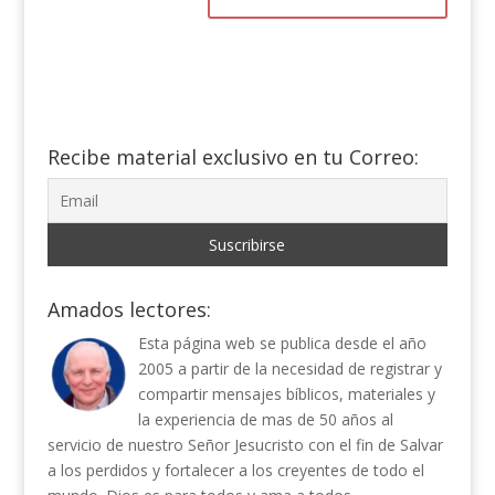
Recibe material exclusivo en tu Correo:
Amados lectores:
Esta página web se publica desde el año
2005 a partir de la necesidad de registrar y
compartir mensajes bíblicos, materiales y
la experiencia de mas de 50 años al
servicio de nuestro Señor Jesucristo con el fin de Salvar
a los perdidos y fortalecer a los creyentes de todo el