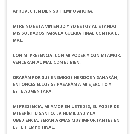
APROVECHEN BIEN SU TIEMPO AHORA.
MI REINO ESTA VINIENDO Y YO ESTOY ALISTANDO
MIS SOLDADOS PARA LA GUERRA FINAL CONTRA EL
MAL.
CON MI PRESENCIA, CON MI PODER Y CON MI AMOR,
VENCERÁN AL MAL CON EL BIEN.
ORARÁN POR SUS ENEMIGOS HERIDOS Y SANARÁN,
ENTONCES ELLOS SE PASARÁN A MI EJERCITO Y
ESTE AUMENTARÁ.
MI PRESENCIA, MI AMOR EN USTEDES, EL PODER DE
MI ESPÍRITU SANTO, LA HUMILDAD Y LA
OBEDIENCIA, SERÁN ARMAS MUY IMPORTANTES EN
ESTE TIEMPO FINAL.