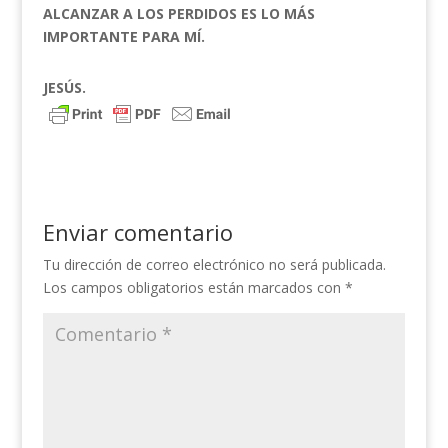
ALCANZAR A LOS PERDIDOS ES LO MÁS
IMPORTANTE PARA MÍ.
JESÚS.
Enviar comentario
Tu dirección de correo electrónico no será publicada.
Los campos obligatorios están marcados con
*