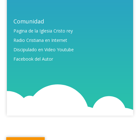
Comunidad
Pagina de la Iglesia Cristo rey
Radio Cristiana en Internet
Discipulado en Video Youtube
Facebook del Autor