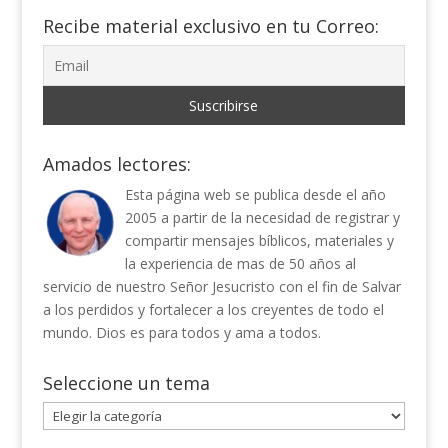
Recibe material exclusivo en tu Correo:
Amados lectores:
Esta página web se publica desde el año
2005 a partir de la necesidad de registrar y
compartir mensajes bíblicos, materiales y
la experiencia de mas de 50 años al
servicio de nuestro Señor Jesucristo con el fin de Salvar
a los perdidos y fortalecer a los creyentes de todo el
mundo. Dios es para todos y ama a todos.
Seleccione un tema
Seleccione
un