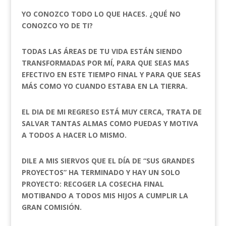
YO CONOZCO TODO LO QUE HACES. ¿QUÉ NO
CONOZCO YO DE TI?
TODAS LAS ÁREAS DE TU VIDA ESTÁN SIENDO
TRANSFORMADAS POR MÍ, PARA QUE SEAS MAS
EFECTIVO EN ESTE TIEMPO FINAL Y PARA QUE SEAS
MÁS COMO YO CUANDO ESTABA EN LA TIERRA.
EL DIA DE MI REGRESO ESTÁ MUY CERCA, TRATA DE
SALVAR TANTAS ALMAS COMO PUEDAS Y MOTIVA
A TODOS A HACER LO MISMO.
DILE A MIS SIERVOS QUE EL DÍA DE “SUS GRANDES
PROYECTOS” HA TERMINADO Y HAY UN SOLO
PROYECTO: RECOGER LA COSECHA FINAL
MOTIBANDO A TODOS MIS HIJOS A CUMPLIR LA
GRAN COMISIÓN.