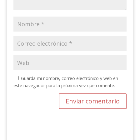
Guarda mi nombre, correo electrónico y web en
este navegador para la próxima vez que comente.