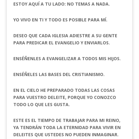
ESTOY AQUÍ A TU LADO: NO TEMAS A NADA.
YO VIVO EN TI Y TODO ES POSIBLE PARA MÍ.
DESEO QUE CADA IGLESIA ADIESTRE A SU GENTE
PARA PREDICAR EL EVANGELIO Y ENVIARLOS.
ENSÉÑENLES A EVANGELIZAR A TODOS MIS HIJOS.
ENSÉÑELES LAS BASES DEL CRISTIANISMO.
EN EL CIELO HE PREPARADO TODAS LAS COSAS
PARA VUESTRO DELEITE, PORQUE YO CONOZCO
TODO LO QUE LES GUSTA.
ESTE ES EL TIEMPO DE TRABAJAR PARA MI REINO,
YA TENDRÁN TODA LA ETERNIDAD PARA VIVIR EN
DELEITES QUE USTEDES NO PUEDEN INMAGINAR.