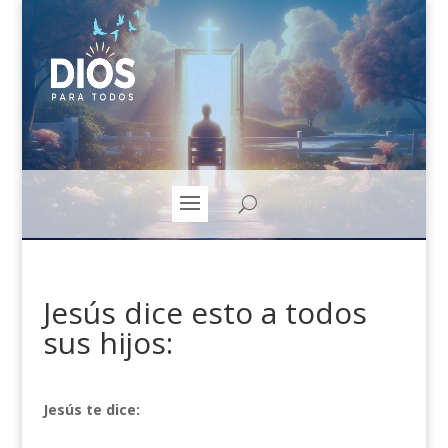
Jesús dice esto a todos
sus hijos:
Jesús te dice: