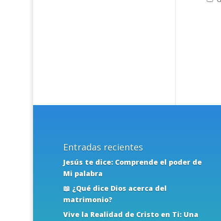
Entradas recientes
Jesús te dice: Comprende el poder de
Mi palabra
📖 ¿Qué dice Dios acerca del
matrimonio?
Vive la Realidad de Cristo en Ti: Una