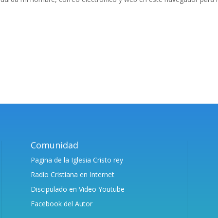
Comunidad
Pagina de la Iglesia Cristo rey
Radio Cristiana en Internet
Discipulado en Video Youtube
Facebook del Autor