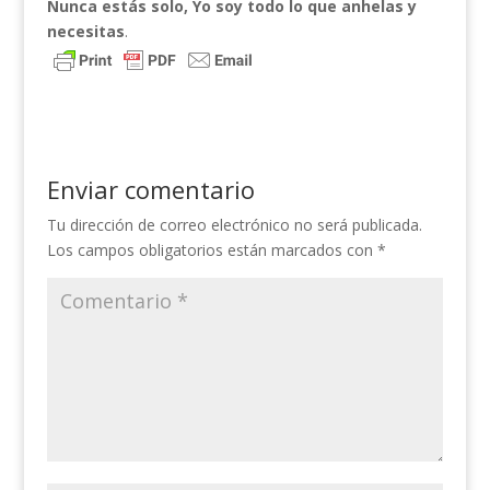
Nunca estás solo, Yo soy todo lo que anhelas y
necesitas
.
Enviar comentario
Tu dirección de correo electrónico no será publicada.
Los campos obligatorios están marcados con
*