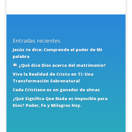
Entradas recientes
Jesús te dice: Comprende el poder de Mi
palabra
¿Qué dice Dios acerca del matrimonio?
Vive la Realidad de Cristo en Ti: Una
Transformación Sobrenatural
Cada Cristiano es un ganador de almas
¿Qué Significa Que Nada es Imposible para
Dios? Poder, Fe y Milagros Hoy.