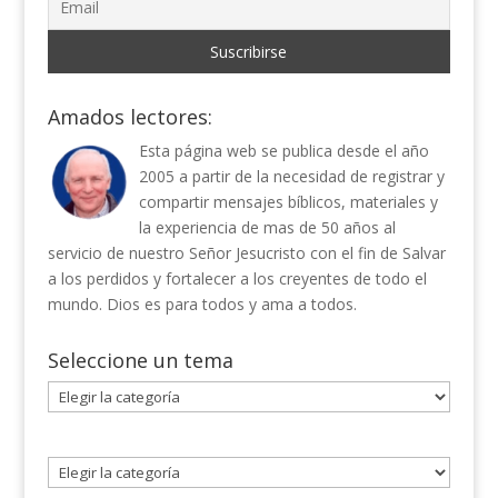
Amados lectores:
Esta página web se publica desde el año
2005 a partir de la necesidad de registrar y
compartir mensajes bíblicos, materiales y
la experiencia de mas de 50 años al
servicio de nuestro Señor Jesucristo con el fin de Salvar
a los perdidos y fortalecer a los creyentes de todo el
mundo. Dios es para todos y ama a todos.
Seleccione un tema
Seleccione
un
tema