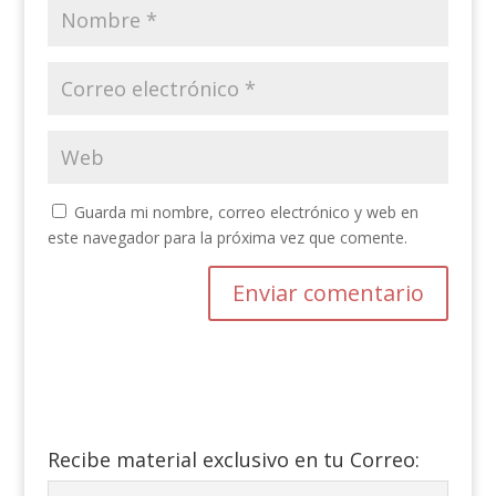
Guarda mi nombre, correo electrónico y web en
este navegador para la próxima vez que comente.
Recibe material exclusivo en tu Correo: