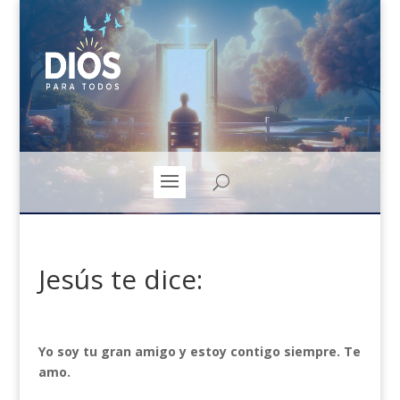
Jesús te dice:
Yo soy tu gran amigo y estoy contigo siempre. Te
amo.