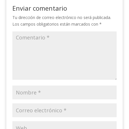
Enviar comentario
Tu dirección de correo electrónico no será publicada.
Los campos obligatorios están marcados con
*