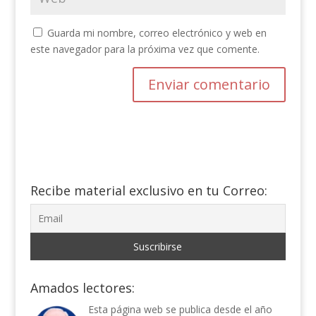
Guarda mi nombre, correo electrónico y web en
este navegador para la próxima vez que comente.
Recibe material exclusivo en tu Correo:
Amados lectores:
Esta página web se publica desde el año