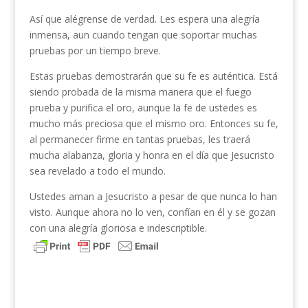
Así que alégrense de verdad. Les espera una alegría
inmensa, aun cuando tengan que soportar muchas
pruebas por un tiempo breve.
Estas pruebas demostrarán que su fe es auténtica. Está
siendo probada de la misma manera que el fuego
prueba y purifica el oro, aunque la fe de ustedes es
mucho más preciosa que el mismo oro. Entonces su fe,
al permanecer firme en tantas pruebas, les traerá
mucha alabanza, gloria y honra en el día que Jesucristo
sea revelado a todo el mundo.
Ustedes aman a Jesucristo a pesar de que nunca lo han
visto. Aunque ahora no lo ven, confían en él y se gozan
con una alegría gloriosa e indescriptible.