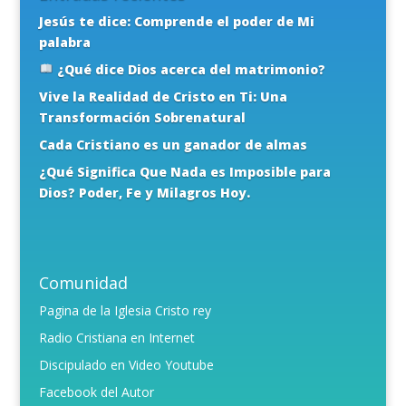
Jesús te dice: Comprende el poder de Mi
palabra
¿Qué dice Dios acerca del matrimonio?
Vive la Realidad de Cristo en Ti: Una
Transformación Sobrenatural
Cada Cristiano es un ganador de almas
¿Qué Significa Que Nada es Imposible para
Dios? Poder, Fe y Milagros Hoy.
Comunidad
Pagina de la Iglesia Cristo rey
Radio Cristiana en Internet
Discipulado en Video Youtube
Facebook del Autor