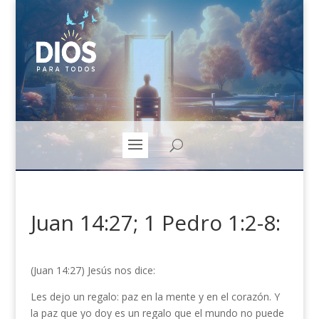
Juan 14:27; 1 Pedro 1:2-8:
(Juan 14:27) Jesús nos dice:
Les dejo un regalo: paz en la mente y en el corazón. Y
la paz que yo doy es un regalo que el mundo no puede