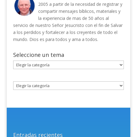
2005 a partir de la necesidad de registrar y
compartir mensajes bíblicos, materiales y
la experiencia de mas de 50 años al
servicio de nuestro Señor Jesucristo con el fin de Salvar
a los perdidos y fortalecer a los creyentes de todo el
mundo. Dios es para todos y ama a todos.
Seleccione un tema
Seleccione
un
tema
Entradas recientes