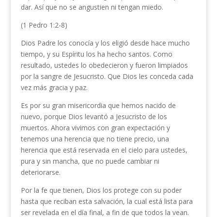
dar. Así que no se angustien ni tengan miedo.
(1 Pedro 1:2-8)
Dios Padre los conocía y los eligió desde hace mucho
tiempo, y su Espíritu los ha hecho santos. Como
resultado, ustedes lo obedecieron y fueron limpiados
por la sangre de Jesucristo. Que Dios les conceda cada
vez más gracia y paz.
Es por su gran misericordia que hemos nacido de
nuevo, porque Dios levantó a Jesucristo de los
muertos. Ahora vivimos con gran expectación y
tenemos una herencia que no tiene precio, una
herencia que está reservada en el cielo para ustedes,
pura y sin mancha, que no puede cambiar ni
deteriorarse.
Por la fe que tienen, Dios los protege con su poder
hasta que reciban esta salvación, la cual está lista para
ser revelada en el día final, a fin de que todos la vean.