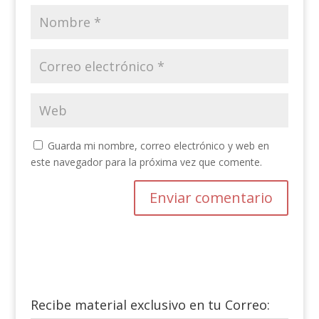
Guarda mi nombre, correo electrónico y web en
este navegador para la próxima vez que comente.
Recibe material exclusivo en tu Correo: