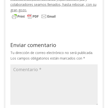
colaboradores seamos llenados, hasta rebosar, con su
gran gozo.
Enviar comentario
Tu dirección de correo electrónico no será publicada.
Los campos obligatorios están marcados con
*