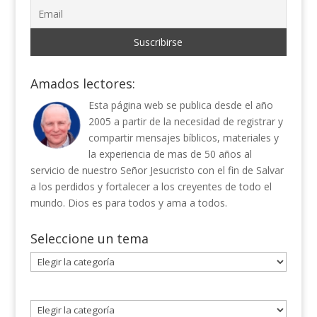
Amados lectores:
Esta página web se publica desde el año
2005 a partir de la necesidad de registrar y
compartir mensajes bíblicos, materiales y
la experiencia de mas de 50 años al
servicio de nuestro Señor Jesucristo con el fin de Salvar
a los perdidos y fortalecer a los creyentes de todo el
mundo. Dios es para todos y ama a todos.
Seleccione un tema
Seleccione
un
tema