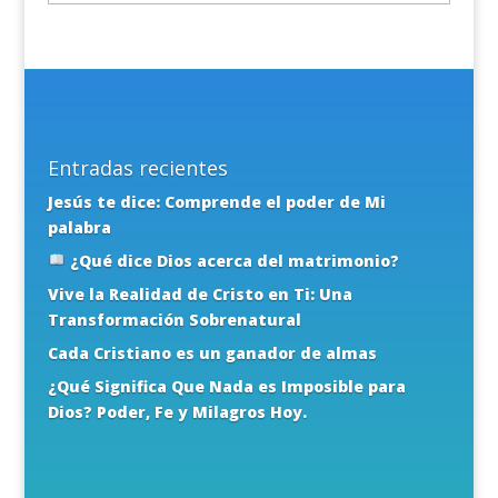
Entradas recientes
Jesús te dice: Comprende el poder de Mi
palabra
¿Qué dice Dios acerca del matrimonio?
Vive la Realidad de Cristo en Ti: Una
Transformación Sobrenatural
Cada Cristiano es un ganador de almas
¿Qué Significa Que Nada es Imposible para
Dios? Poder, Fe y Milagros Hoy.