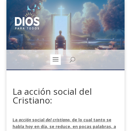
La acción social del
Cristiano:
La
acción
social
del cristiano,
de lo cual tanto se
habla hoy en día, se reduce, en pocas palabras, a