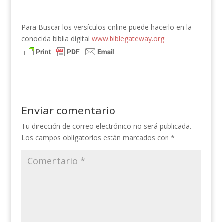
Para Buscar los versículos online puede hacerlo en la
conocida biblia digital
www.biblegateway.org
Enviar comentario
Tu dirección de correo electrónico no será publicada.
Los campos obligatorios están marcados con
*