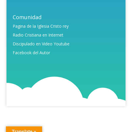
Comunidad
Pagina de la Iglesia Cristo rey
Radio Cristiana en Internet
Discipulado en Video Youtube
Facebook del Autor
Translate »