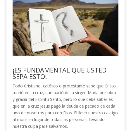
¡ES FUNDAMENTAL QUE USTED
SEPA ESTO!
Todo Cristiano, católico o protestante sabe que Cristo
murió en la cruz, que nació de la virgen María por obra
y gracia del Espíritu Santo, pero lo que debe saber es
que en la cruz Jesús pagó la deuda de pecado de cada
uno de nosotros para con Dios. El llevó nuestro castigo
al morir en lugar de todas las personas, llevando
nuestra culpa para salvarnos.