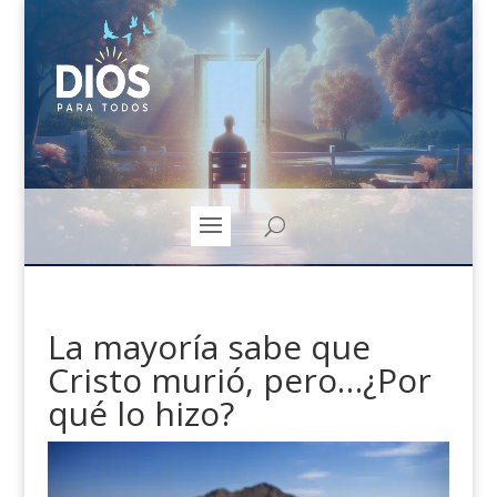
La mayoría sabe que
Cristo murió, pero…¿Por
qué lo hizo?