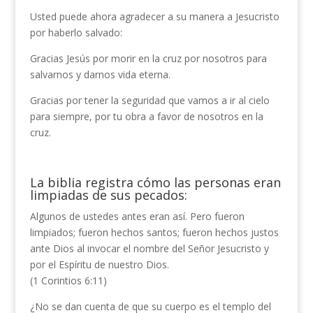
Usted puede ahora agradecer a su manera a Jesucristo
por haberlo salvado:
Gracias Jesús por morir en la cruz por nosotros para
salvarnos y darnos vida eterna.
Gracias por tener la seguridad que vamos a ir al cielo
para siempre, por tu obra a favor de nosotros en la
cruz.
La biblia registra cómo las personas eran
limpiadas de sus pecados:
Algunos de ustedes antes eran así. Pero fueron
limpiados; fueron hechos santos; fueron hechos justos
ante Dios al invocar el nombre del Señor Jesucristo y
por el Espíritu de nuestro Dios.
(1 Corintios 6:11)
¿No se dan cuenta de que su cuerpo es el templo del