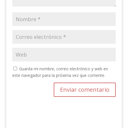
Guarda mi nombre, correo electrónico y web en
este navegador para la próxima vez que comente.