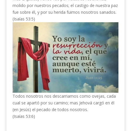
molido por nuestros pecados; el castigo de nuestra paz
fue sobre él, y por su herida fuimos nosotros sanados.
(Isaías 53:5)
Todos nosotros nos descarriamos como ovejas, cada
cual se apartó por su camino; mas Jehová cargó en él
(en Jesús) el pecado de todos nosotros.
(Isaías 53:6)