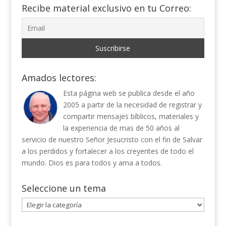
Recibe material exclusivo en tu Correo:
Amados lectores:
Esta página web se publica desde el año
2005 a partir de la necesidad de registrar y
compartir mensajes bíblicos, materiales y
la experiencia de mas de 50 años al
servicio de nuestro Señor Jesucristo con el fin de Salvar
a los perdidos y fortalecer a los creyentes de todo el
mundo. Dios es para todos y ama a todos.
Seleccione un tema
Seleccione
un