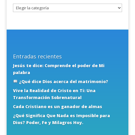
tema
Entradas recientes
Jesús te dice: Comprende el poder de Mi
palabra
¿Qué dice Dios acerca del matrimonio?
Vive la Realidad de Cristo en Ti: Una
Transformación Sobrenatural
Cada Cristiano es un ganador de almas
¿Qué Significa Que Nada es Imposible para
Dios? Poder, Fe y Milagros Hoy.