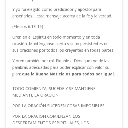
Y yo fui elegido como predicador y apóstol para
enseñarles… este mensaje acerca de la fe y la verdad.
(Efesios 6:18-19)
Oren en el Espíritu en todo momento y en toda
ocasión. Manténganse alerta y sean persistentes en
sus oraciones por todos los creyentes en todas partes.
Y oren también por mí. Pídanle a Dios que me dé las
palabras adecuadas para poder explicar con valor su…
plan:
que la Buena Noticia es para todos por igual.
TODO COMIENZA, SUCEDE Y SE MANTIENE
MEDIANTE LA ORACIÓN.
POR LA ORACIÓN SUCEDEN COSAS IMPOSIBLES.
POR LA ORACIÓN COMIENZAN LOS
DESPERTAMIENTOS ESPIRITUALES, LOS