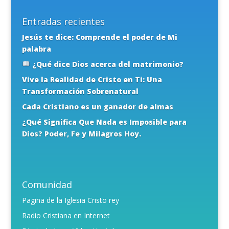
Entradas recientes
Jesús te dice: Comprende el poder de Mi
palabra
¿Qué dice Dios acerca del matrimonio?
Vive la Realidad de Cristo en Ti: Una
Transformación Sobrenatural
Cada Cristiano es un ganador de almas
¿Qué Significa Que Nada es Imposible para
Dios? Poder, Fe y Milagros Hoy.
Comunidad
Pagina de la Iglesia Cristo rey
Radio Cristiana en Internet