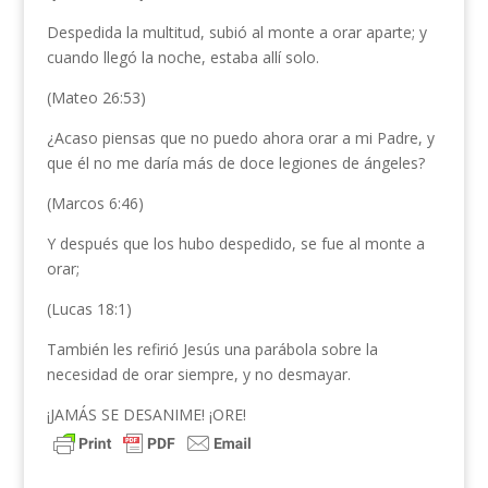
Despedida la multitud, subió al monte a orar aparte; y
cuando llegó la noche, estaba allí solo.
(Mateo 26:53)
¿Acaso piensas que no puedo ahora orar a mi Padre, y
que él no me daría más de doce legiones de ángeles?
(Marcos 6:46)
Y después que los hubo despedido, se fue al monte a
orar;
(Lucas 18:1)
También les refirió Jesús una parábola sobre la
necesidad de orar siempre, y no desmayar.
¡JAMÁS SE DESANIME! ¡ORE!