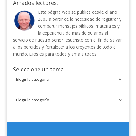
Amados lectores:
Esta página web se publica desde el año
2005 a partir de la necesidad de registrar y
compartir mensajes bíblicos, materiales y
la experiencia de mas de 50 años al
servicio de nuestro Señor Jesucristo con el fin de Salvar
a los perdidos y fortalecer a los creyentes de todo el
mundo. Dios es para todos y ama a todos.
Seleccione un tema
Seleccione
un
tema