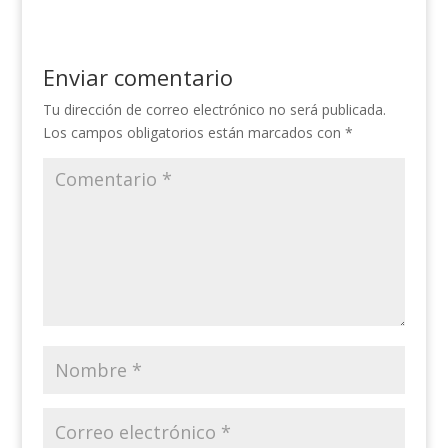
Enviar comentario
Tu dirección de correo electrónico no será publicada.
Los campos obligatorios están marcados con
*