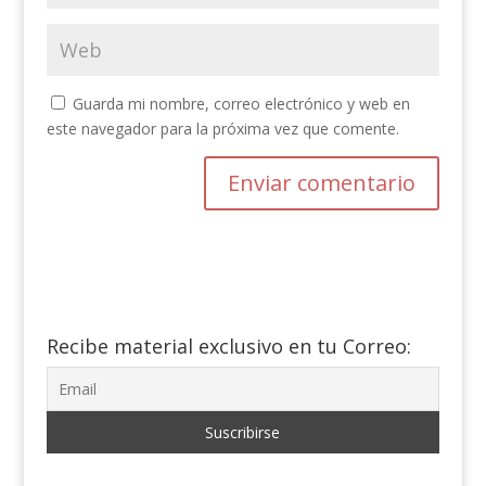
Guarda mi nombre, correo electrónico y web en
este navegador para la próxima vez que comente.
Recibe material exclusivo en tu Correo: