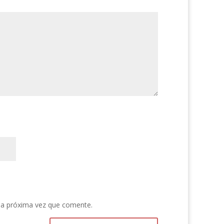
la próxima vez que comente.