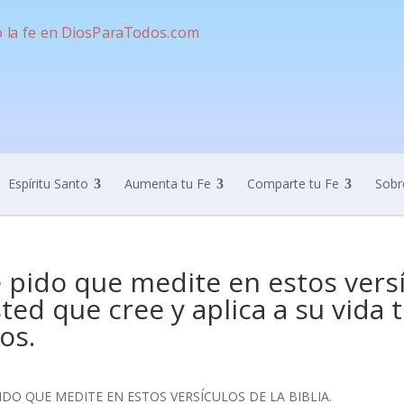
Espíritu Santo
Aumenta tu Fe
Comparte tu Fe
Sobr
 pido que medite en estos versíc
ted que cree y aplica a su vida 
os.
IDO QUE MEDITE EN ESTOS VERSÍCULOS DE LA BIBLIA.