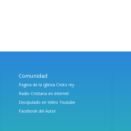
Comunidad
Pagina de la Iglesia Cristo rey
Radio Cristiana en Internet
Discipulado en Video Youtube
Facebook del Autor