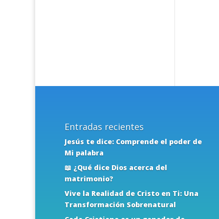
Entradas recientes
Jesús te dice: Comprende el poder de
Mi palabra
📖 ¿Qué dice Dios acerca del
matrimonio?
Vive la Realidad de Cristo en Ti: Una
Transformación Sobrenatural