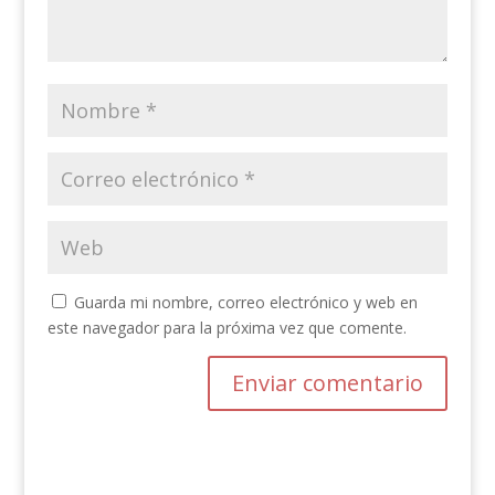
Guarda mi nombre, correo electrónico y web en
este navegador para la próxima vez que comente.