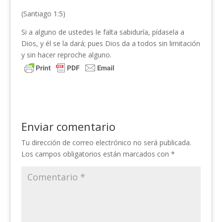
(Santiago 1:5)
Si a alguno de ustedes le falta sabiduría, pídasela a
Dios, y él se la dará; pues Dios da a todos sin limitación
y sin hacer reproche alguno.
Enviar comentario
Tu dirección de correo electrónico no será publicada.
Los campos obligatorios están marcados con
*