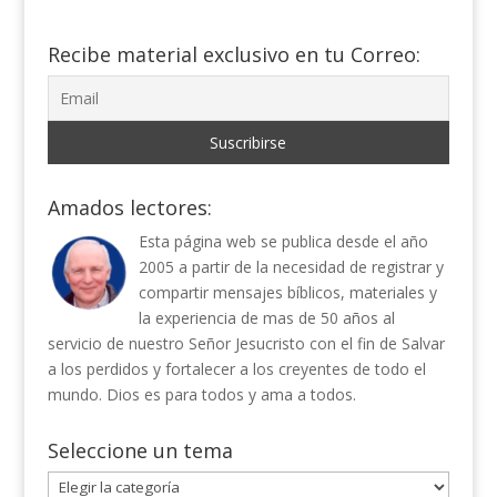
Recibe material exclusivo en tu Correo:
Amados lectores:
Esta página web se publica desde el año
2005 a partir de la necesidad de registrar y
compartir mensajes bíblicos, materiales y
la experiencia de mas de 50 años al
servicio de nuestro Señor Jesucristo con el fin de Salvar
a los perdidos y fortalecer a los creyentes de todo el
mundo. Dios es para todos y ama a todos.
Seleccione un tema
Seleccione