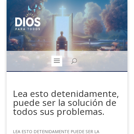
Lea esto detenidamente,
puede ser la solución de
todos sus problemas.
LEA ESTO DETENIDAMENTE PUEDE SER LA