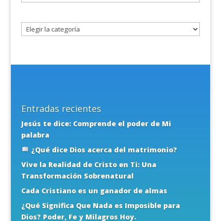
un
tema
Entradas recientes
Jesús te dice: Comprende el poder de Mi
palabra
¿Qué dice Dios acerca del matrimonio?
Vive la Realidad de Cristo en Ti: Una
Transformación Sobrenatural
Cada Cristiano es un ganador de almas
¿Qué Significa Que Nada es Imposible para
Dios? Poder, Fe y Milagros Hoy.