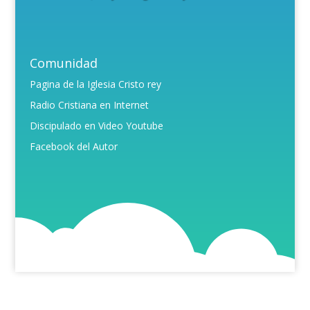
Comunidad
Pagina de la Iglesia Cristo rey
Radio Cristiana en Internet
Discipulado en Video Youtube
Facebook del Autor