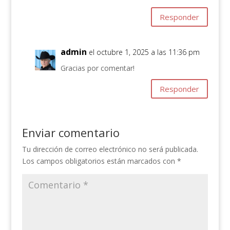
Responder
admin
el octubre 1, 2025 a las 11:36 pm
Gracias por comentar!
Responder
Enviar comentario
Tu dirección de correo electrónico no será publicada.
Los campos obligatorios están marcados con
*