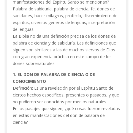
manifestaciones del Espíritu Santo se mencionan?
Palabra de sabiduría, palabra de ciencia, fe, dones de
sanidades, hacer milagros, profecía, discernimiento de
espíritus, diversos géneros de lenguas, interpretación
de lenguas.
La Biblia no da una definición precisa de los dones de
palabra de ciencia y de sabiduría. Las definiciones que
siguen son similares a las de muchos siervos de Dios
con gran experiencia práctica en este campo de los
dones sobrenaturales.
1. EL DON DE PALABRA DE CIENCIA O DE
CONOCIMIENTO
Definición: Es una revelación por el Espíritu Santo de
ciertos hechos específicos, presentes o pasados, y que
no pudieron ser conocidos por medios naturales.
En los pasajes que siguen, ¿qué cosas fueron reveladas
en estas manifestaciones del don de palabra de
ciencia?