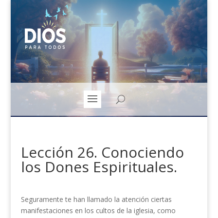
Lección 26. Conociendo
los Dones Espirituales.
Seguramente te han llamado la atención ciertas
manifestaciones en los cultos de la iglesia, como