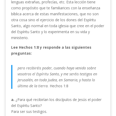
lenguas extrañas, profecías, etc. Esta lección tiene
como propósito que te familiarices con la enseñanza
bíblica acerca de estas manifestaciones, que no son
otra cosa sino el ejercicio de los dones del Espíritu
Santo, algo normal en toda iglesia que cree en el poder
del Espíritu Santo y lo experimenta en su vida y
ministerio.
Lee Hechos 1:8 y responde a las siguientes
preguntas:
pero recibiréis poder, cuando haya venido sobre
vosotros el Espíritu Santo, y me seréis testigos en
Jerusalén, en toda Judea, en Samaria, y hasta lo
último de la tierra.
Hechos 1:8
a.
¿Para qué recibirían los discípulos de Jesús el poder
del Espíritu Santo?
Para ser sus testigos.