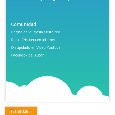
Comunidad
Pagina de la Iglesia Cristo rey
Radio Cristiana en Internet
Discipulado en Video Youtube
Facebook del Autor
Translate »