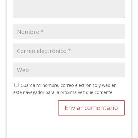
Guarda mi nombre, correo electrónico y web en
este navegador para la próxima vez que comente.