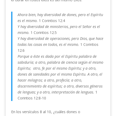
Ahora bien, hay diversidad de dones, pero el Espíritu
es el mismo.
1 Corintios 12:4
Y hay diversidad de ministerios, pero el Señor es el
mismo.
1 Corintios 12:5
Y hay diversidad de operaciones, pero Dios, que hace
todas las cosas en todos, es el mismo.
1 Corintios
12:6
Porque a éste es dada por el Espíritu palabra de
sabiduría; a otro, palabra de ciencia según el mismo
Espíritu; otro, fe por el mismo Espíritu; y a otro,
dones de sanidades por el mismo Espíritu. A otro, el
hacer milagros; a otro, profecía; a otro,
discernimiento de espíritus; a otro, diversos géneros
de lenguas; y a otro, interpretación de lenguas.
1
Corintios 12:8-10
En los versículos 8 al 10, ¿cuáles dones o