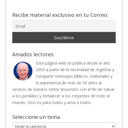
Recibe material exclusivo en tu Correo:
Amados lectores:
Esta página web se publica desde el año
2005 a partir de la necesidad de registrar y
compartir mensajes bíblicos, materiales y
la experiencia de mas de 50 años al
servicio de nuestro Señor Jesucristo con el fin de Salvar
a los perdidos y fortalecer a los creyentes de todo el
mundo. Dios es para todos y ama a todos.
Seleccione un tema
Seleccione