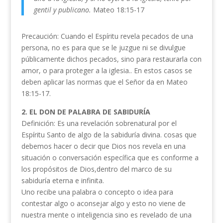
gentil y publicano.
Mateo 18:15-17
Precaución: Cuando el Espíritu revela pecados de una
persona, no es para que se le juzgue ni se divulgue
públicamente dichos pecados, sino para restaurarla con
amor, o para proteger a la iglesia.. En estos casos se
deben aplicar las normas que el Señor da en Mateo
18:15-17.
2. EL DON DE PALABRA DE SABIDURÍA
Definición: Es una revelación sobrenatural por el
Espíritu Santo de algo de la sabiduría divina. cosas que
debemos hacer o decir que Dios nos revela en una
situación o conversación específica que es conforme a
los propósitos de Dios,dentro del marco de su
sabiduría eterna e infinita.
Uno recibe una palabra o concepto o idea para
contestar algo o aconsejar algo y esto no viene de
nuestra mente o inteligencia sino es revelado de una