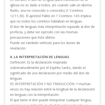
iglesia no es dado a todos, (es cuando sale un idioma
fluido, sea no conocido o conocido) (1 Corintios
12:11,30). El apóstol Pablo en 1 Corintios 14:5 implica
que no todos los corintios hablaban en lenguas.
El don de lenguas más interpretación equivale al don de
profecía, y debe ser ejercido con las mismas
precauciones que éste último.
Puede ser también vehículo para los dones de
revelación.
6. LA INTERPRETACIÓN DE LENGUAS
Definición: Es la declaración inspirada
sobrenaturalmente por el Espíritu Santo, dando el
significado de una declaración por medio del don de
lenguas.
ES INTERPRETACIÓN Y NO TRADUCCIÓN. Y muchas
veces no hay relación entre la longitud de la declaración
en lenguas con la interpretación.
El que tiene el don puede interpretar cualquier lengua,