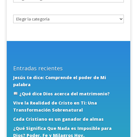
un
tema
Entradas recientes
Jesús te dice: Comprende el poder de Mi
palabra
¿Qué dice Dios acerca del matrimonio?
Vive la Realidad de Cristo en Ti: Una
Transformación Sobrenatural
Cada Cristiano es un ganador de almas
¿Qué Significa Que Nada es Imposible para
Dios? Poder, Fe y Milagros Hoy.