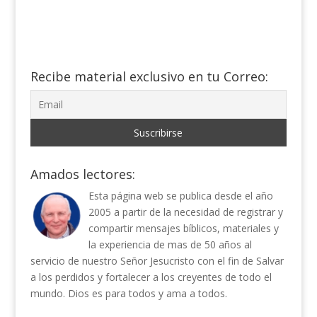
Recibe material exclusivo en tu Correo:
Amados lectores:
Esta página web se publica desde el año
2005 a partir de la necesidad de registrar y
compartir mensajes bíblicos, materiales y
la experiencia de mas de 50 años al
servicio de nuestro Señor Jesucristo con el fin de Salvar
a los perdidos y fortalecer a los creyentes de todo el
mundo. Dios es para todos y ama a todos.