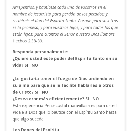
Arrepentíos, y bautícese cada uno de vosotros en el
nombre de Jesucristo para perdón de los pecados; y
recibiréis el don del Espíritu Santo. Porque para vosotros
es la promesa, y para vuestros hijos, y para todos los que
están lejos; para cuantos el Señor nuestro Dios llamare.
Hechos 2:38-39.
Responda personalmente:
¿Quiere usted este poder del Espíritu Santo en su
vida? SI NO
¿Le gustaría tener el fuego de Dios ardiendo en
su alma para que se le facilite hablarles a otros
de Cristo? SI NO
¿Desea orar más eficientemente? SI NO
Esta experiencia Pentecostal maravillosa es para usted.
Pídale a Dios que lo bautice con el Espíritu Santo hasta
que algo suceda.
Los Dones del Espíritu