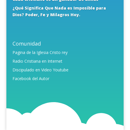
¿Qué Significa Que Nada es Imposible para
Dios? Poder, Fe y Milagros Hoy.
Comunidad
Pagina de la Iglesia Cristo rey
Radio Cristiana en Internet
Discipulado en Video Youtube
Facebook del Autor