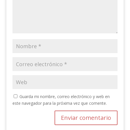
Guarda mi nombre, correo electrónico y web en
este navegador para la próxima vez que comente.