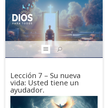
Lección 7 – Su nueva
vida: Usted tiene un
ayudador.