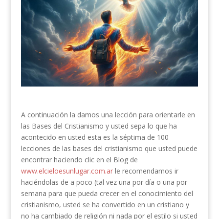
A continuación la damos una lección para orientarle en
las Bases del Cristianismo y usted sepa lo que ha
acontecido en usted esta es la séptima de 100
lecciones de las bases del cristianismo que usted puede
encontrar haciendo clic en el Blog de
www.elcieloesunlugar.com.ar
le recomendamos ir
haciéndolas de a poco (tal vez una por día o una por
semana para que pueda crecer en el conocimiento del
cristianismo, usted se ha convertido en un cristiano y
no ha cambiado de religión ni nada por el estilo si usted