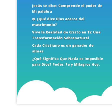
Jesús te dice: Comprende el poder de
Mi palabra
📖 ¿Qué dice Dios acerca del
matrimonio?
Vive la Realidad de Cristo en Ti: Una
Transformación Sobrenatural
Cada Cristiano es un ganador de
almas
¿Qué Significa Que Nada es Imposible
para Dios? Poder, Fe y Milagros Hoy.