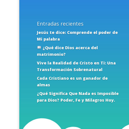
Entradas recientes
Jesús te dice: Comprende el poder de
Mi palabra
¿Qué dice Dios acerca del
matrimonio?
Vive la Realidad de Cristo en Ti: Una
Transformación Sobrenatural
Cada Cristiano es un ganador de
almas
¿Qué Significa Que Nada es Imposible
para Dios? Poder, Fe y Milagros Hoy.