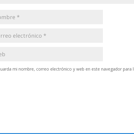
uarda mi nombre, correo electrónico y web en este navegador para 