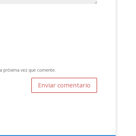
la próxima vez que comente.