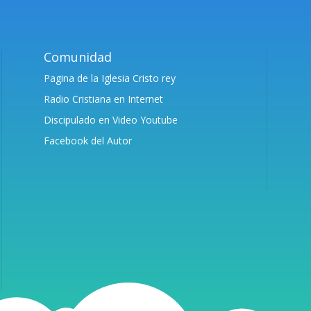
Comunidad
Pagina de la Iglesia Cristo rey
Radio Cristiana en Internet
Discipulado en Video Youtube
Facebook del Autor