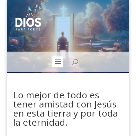
Lo mejor de todo es
tener amistad con Jesús
en esta tierra y por toda
la eternidad.