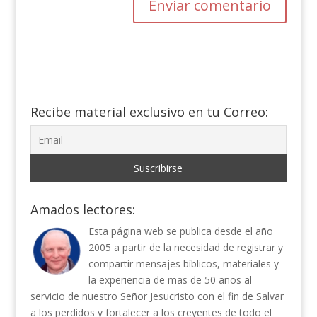
Recibe material exclusivo en tu Correo:
Amados lectores:
Esta página web se publica desde el año
2005 a partir de la necesidad de registrar y
compartir mensajes bíblicos, materiales y
la experiencia de mas de 50 años al
servicio de nuestro Señor Jesucristo con el fin de Salvar
a los perdidos y fortalecer a los creyentes de todo el