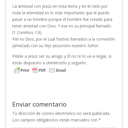
La amistad con Jesús en esta tierra y en el cielo por
toda la eternidad es lo más importante que le puede
pasar a un hombre porque el hombre fue creado para
tener amistad con Dios. Y ese es su principal llamado:
(1 Corintios 1:9)
Fiel es Dios, por el cual fuisteis llamados a la comunión
(amistad) con su Hijo Jesucristo nuestro Señor.
Pídele a Jesús ser su amigo y El no te lo va a negar, si
estás dispuesto a obedecerlo y seguirlo.
Enviar comentario
Tu dirección de correo electrónico no será publicada.
Los campos obligatorios están marcados con
*