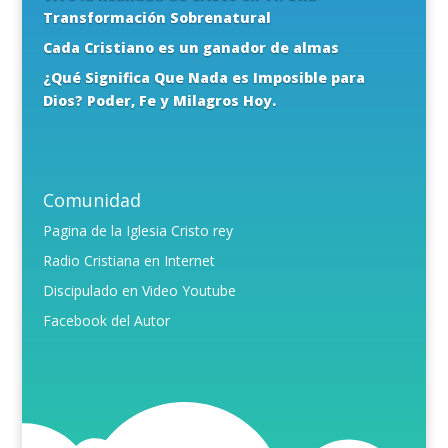
Transformación Sobrenatural
Cada Cristiano es un ganador de almas
¿Qué Significa Que Nada es Imposible para
Dios? Poder, Fe y Milagros Hoy.
Comunidad
Pagina de la Iglesia Cristo rey
Radio Cristiana en Internet
Discipulado en Video Youtube
Facebook del Autor