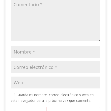
Guarda mi nombre, correo electrónico y web en
este navegador para la próxima vez que comente.