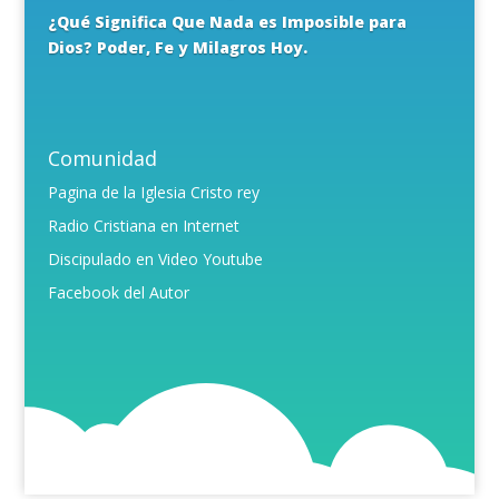
¿Qué Significa Que Nada es Imposible para
Dios? Poder, Fe y Milagros Hoy.
Comunidad
Pagina de la Iglesia Cristo rey
Radio Cristiana en Internet
Discipulado en Video Youtube
Facebook del Autor