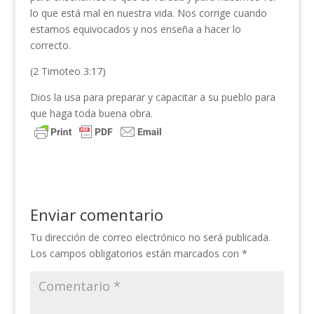
lo que está mal en nuestra vida. Nos corrige cuando
estamos equivocados y nos enseña a hacer lo
correcto.
(2 Timoteo 3:17)
Dios la usa para preparar y capacitar a su pueblo para
que haga toda buena obra.
Enviar comentario
Tu dirección de correo electrónico no será publicada.
Los campos obligatorios están marcados con
*