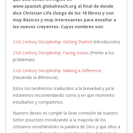
www.spanish.globalreach.org al final de donde
dice Christian Life (luego de los 18 libros) y son
muy Básicos y muy interesantes para enseñar a
los nuevos creyentes
. Cuyos nombres son:
21st Century Discipleship: Getting Started
(Introducción)
21st Century Discipleship: Facing Issues
(Frente a los
problemas)
21st Century Discipleship: Making a Difference
(Haciendo la diferencia)
Estos los tendremos traducidos a la brevedad y ya le
estaremos recomendando como y en que momento
estudiarlos y compartirlos.
Nuestro deseo es cumplir la Gran comisión de nuestro
Señor Jesucristo movilizando a la mayoría de los
cristianos enseñándoles la palabra de Dios y que ellos a