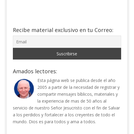
Recibe material exclusivo en tu Correo:
Amados lectores:
Esta página web se publica desde el año
2005 a partir de la necesidad de registrar y
compartir mensajes bíblicos, materiales y
la experiencia de mas de 50 años al
servicio de nuestro Señor Jesucristo con el fin de Salvar
a los perdidos y fortalecer a los creyentes de todo el
mundo. Dios es para todos y ama a todos.