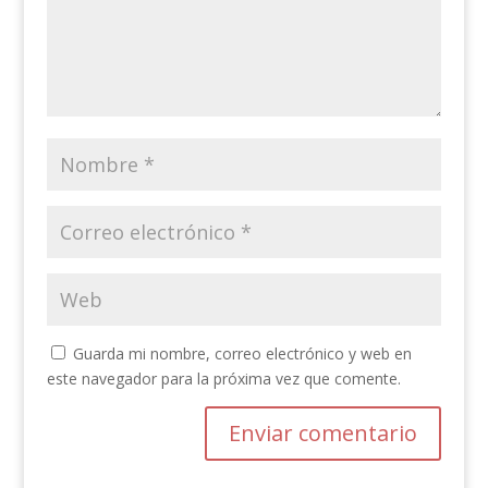
Guarda mi nombre, correo electrónico y web en
este navegador para la próxima vez que comente.