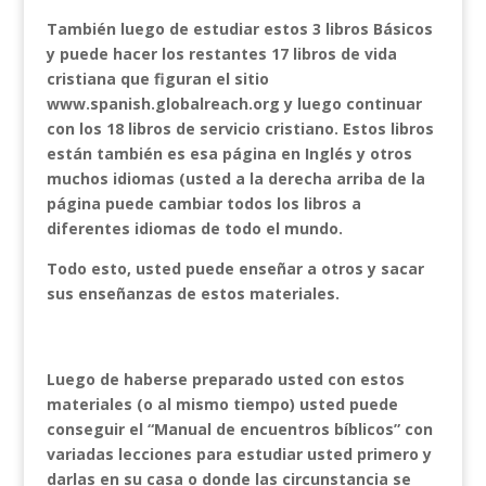
También luego de estudiar estos 3 libros Básicos
y puede hacer los restantes 17 libros de vida
cristiana que figuran el sitio
www.spanish.globalreach.org y luego continuar
con los 18 libros de servicio cristiano. Estos libros
están también es esa página en Inglés y otros
muchos idiomas (usted a la derecha arriba de la
página puede cambiar todos los libros a
diferentes idiomas de todo el mundo.
Todo esto, usted puede enseñar a otros y sacar
sus enseñanzas de estos materiales.
Luego de haberse preparado usted con estos
materiales (o al mismo tiempo) usted puede
conseguir el “Manual de encuentros bíblicos” con
variadas lecciones para estudiar usted primero y
darlas en su casa o donde las circunstancia se