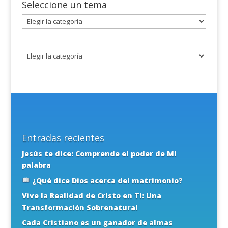
Seleccione un tema
Seleccione
un
tema
Entradas recientes
Jesús te dice: Comprende el poder de Mi
palabra
¿Qué dice Dios acerca del matrimonio?
Vive la Realidad de Cristo en Ti: Una
Transformación Sobrenatural
Cada Cristiano es un ganador de almas