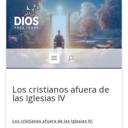
Los cristianos afuera de
las Iglesias IV
Los cristianos afuera de las Iglesias IV: