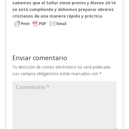
sabemos que el Señor viene pronto y Mateo 24:14
se está cumpliendo y debemos preparar obreros
cristianos de una manera rápida y práctica.
Enviar comentario
Tu dirección de correo electrónico no será publicada.
Los campos obligatorios están marcados con
*