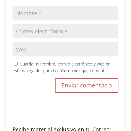
Guarda mi nombre, correo electrónico y web en
este navegador para la próxima vez que comente.
Recibe material exclusivo en tu Correo: