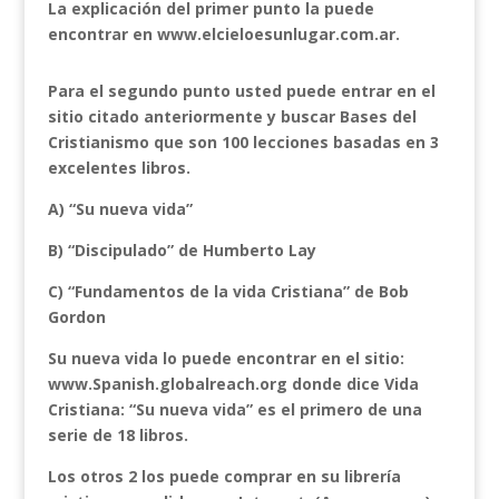
La explicación del primer punto la puede
encontrar en www.elcieloesunlugar.com.ar.
Para el segundo punto usted puede entrar en el
sitio citado anteriormente y buscar Bases del
Cristianismo que son 100 lecciones basadas en 3
excelentes libros.
A)
“Su nueva vida”
B)
“Discipulado” de Humberto Lay
C)
“Fundamentos de la vida Cristiana” de Bob
Gordon
Su nueva vida lo puede encontrar en el sitio:
www.Spanish.globalreach.org donde dice Vida
Cristiana: “Su nueva vida” es el primero de una
serie de 18 libros.
Los otros 2 los puede comprar en su librería