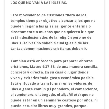
LOS QUE NO VAN A LAS IGLESIAS.
Este movimiento de cristianos fuera de los
templos tiene por objetivo alcanzar a los que no
pueden llegar a las iglesias, gente enferma o
directamente a muchos que no quieren ir o que
están desilusionados de la religión pero no de
Dios. O tal vez no saben a cual Iglesia de las
tantas denominaciones cristianas deben ir.
También está enfocado para preparar obreros
cristianos, Mateo 9:37-38, de una manera sencilla,
concreta y directa. En su casa o lugar donde
viven y evitarles todo gasto económico posible.
Está enfocado a transformar en servidores de
Dios a gente común (El panadero, el comerciante,
el camionero, el abogado, el albañil etc) que no
puede estar en un seminario costoso por años, ni
puede estudiar libros muy grandes, porque