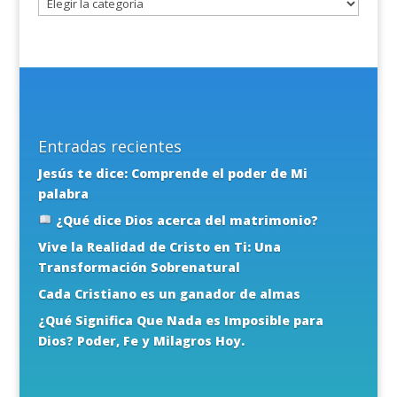
Entradas recientes
Jesús te dice: Comprende el poder de Mi
palabra
¿Qué dice Dios acerca del matrimonio?
Vive la Realidad de Cristo en Ti: Una
Transformación Sobrenatural
Cada Cristiano es un ganador de almas
¿Qué Significa Que Nada es Imposible para
Dios? Poder, Fe y Milagros Hoy.