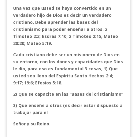
Una vez que usted se haya convertido en un
verdadero hijo de Dios es decir un verdadero
cristiano, Debe aprender las bases del
cristianismo para poder enseñar a otros. 2
Timoteo 2:2; Esdras 7:10; 2 Timoteo 2:15, Mateo
20:20; Mateo 5:19.
Cada cristiano debe ser un misionero de Dios en
su entorno, con los dones y capacidades que Dios
le dio, para eso es fundamental 3 cosas, 1) Que
usted sea lleno del Espíritu Santo Hechos 2:4;
9:17; 19:6; Efesios 5:18.
2) Que se capacite en las “Bases del cristianismo”
3) Que enseñe a otros (es decir estar dispuesto a
trabajar para el
Señor y su Reino.