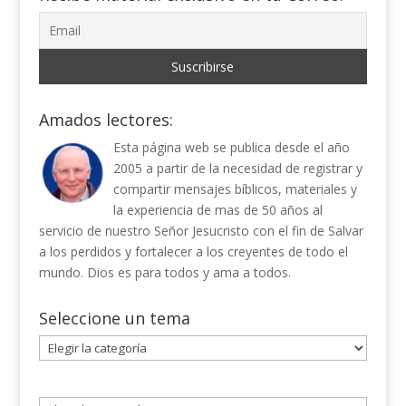
Amados lectores:
Esta página web se publica desde el año
2005 a partir de la necesidad de registrar y
compartir mensajes bíblicos, materiales y
la experiencia de mas de 50 años al
servicio de nuestro Señor Jesucristo con el fin de Salvar
a los perdidos y fortalecer a los creyentes de todo el
mundo. Dios es para todos y ama a todos.
Seleccione un tema
Seleccione
un
tema