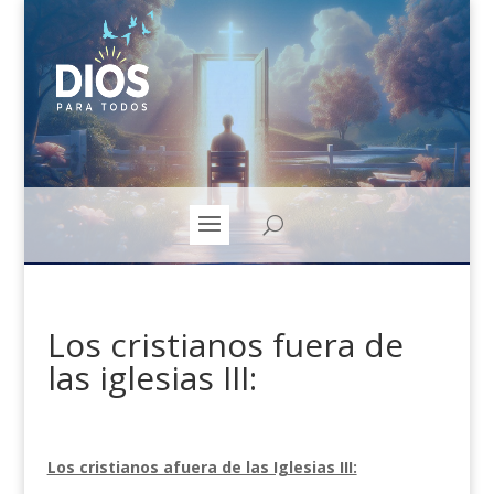
Los cristianos fuera de
las iglesias III:
Los cristianos afuera de las Iglesias III: