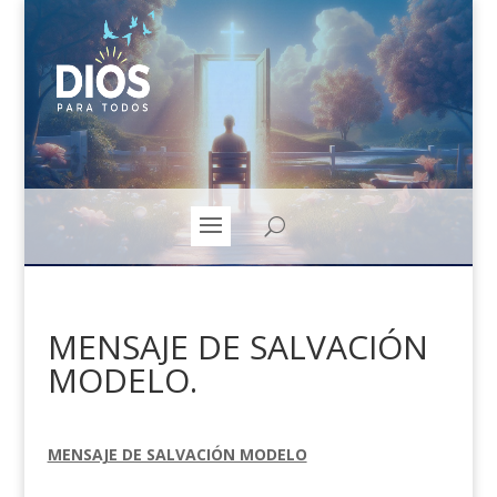
MENSAJE DE SALVACIÓN
MODELO.
MENSAJE DE SALVACIÓN MODELO