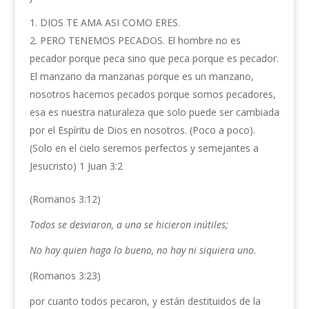
DIOS TE AMA ASI COMO ERES.
PERO TENEMOS PECADOS. El hombre no es
pecador porque peca sino que peca porque es pecador.
El manzano da manzanas porque es un manzano,
nosotros hacemos pecados porque somos pecadores,
esa es nuestra naturaleza que solo puede ser cambiada
por el Espíritu de Dios en nosotros. (Poco a poco).
(Solo en el cielo seremos perfectos y semejantes a
Jesucristo) 1 Juan 3:2
(Romanos 3:12)
Todos se desviaron, a una se hicieron inútiles;
No hay quien haga lo bueno, no hay ni siquiera uno.
(Romanos 3:23)
por cuanto todos pecaron, y están destituidos de la