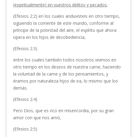
(espiritualmente) en vuestros delitos y pecados
,
(Efesios 2:2) en los cuales anduvisteis en otro tiempo,
siguiendo la corriente de este mundo, conforme al
príncipe de la potestad del aire, el espíritu que ahora
opera en los hijos de desobediencia,
(Efesios 2:3)
entre los cuales también todos nosotros vivimos en
otro tiempo en los deseos de nuestra carne, haciendo
la voluntad de la carne y de los pensamientos, y
éramos por naturaleza hijos de ira, lo mismo que los
demás.
(Efesios 2:4)
Pero Dios, que es rico en misericordia, por su gran
amor con que nos amó,
(Efesios 2:5)