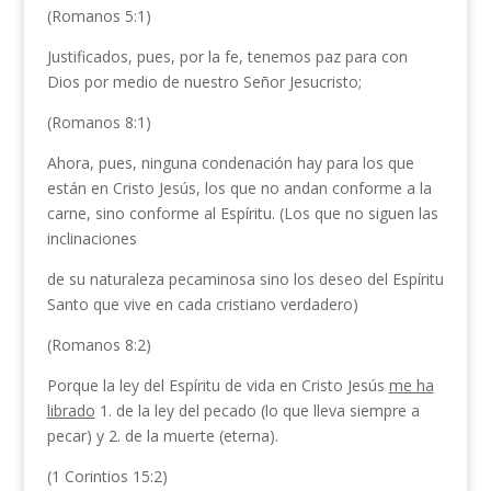
(Romanos 5:1)
Justificados, pues, por la fe, tenemos paz para con
Dios por medio de nuestro Señor Jesucristo;
(Romanos 8:1)
Ahora, pues, ninguna condenación hay para los que
están en Cristo Jesús, los que no andan conforme a la
carne, sino conforme al Espíritu. (Los que no siguen las
inclinaciones
de su naturaleza pecaminosa sino los deseo del Espíritu
Santo que vive en cada cristiano verdadero)
(Romanos 8:2)
Porque la ley del Espíritu de vida en Cristo Jesús
me ha
librado
1. de la ley del pecado (lo que lleva siempre a
pecar) y 2. de la muerte (eterna).
(1 Corintios 15:2)