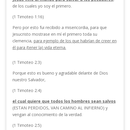
de los cuales yo soy el primero.
(1 Timoteo 1:16)
Pero por esto fui recibido a misericordia, para que
Jesucristo mostrase en mí el primero toda su
clemencia,
para ejemplo de los que habrían de creer en
él para (tener la) vida eterna.
(1 Timoteo 2:3)
Porque esto es bueno y agradable delante de Dios
nuestro Salvador,
(1 Timoteo 2:4)
el cual quiere que todos los hombres sean salvos
(ESTAN PERDIDOS, VAN CAMINO AL INFIERNO) y
vengan al conocimiento de la verdad.
(1 Timoteo 2:5)