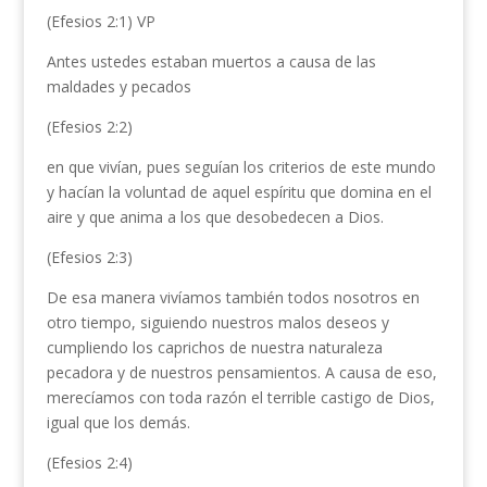
(Efesios 2:1) VP
Antes ustedes estaban muertos a causa de las
maldades y pecados
(Efesios 2:2)
en que vivían, pues seguían los criterios de este mundo
y hacían la voluntad de aquel espíritu que domina en el
aire y que anima a los que desobedecen a Dios.
(Efesios 2:3)
De esa manera vivíamos también todos nosotros en
otro tiempo, siguiendo nuestros malos deseos y
cumpliendo los caprichos de nuestra naturaleza
pecadora y de nuestros pensamientos. A causa de eso,
merecíamos con toda razón el terrible castigo de Dios,
igual que los demás.
(Efesios 2:4)