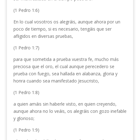
(1 Pedro 1:6)
En lo cual vosotros os alegráis, aunque ahora por un
poco de tiempo, si es necesario, tengáis que ser
afligidos en diversas pruebas,
(1 Pedro 1:7)
para que sometida a prueba vuestra fe, mucho más
preciosa que el oro, el cual aunque perecedero se
prueba con fuego, sea hallada en alabanza, gloria y
honra cuando sea manifestado Jesucristo,
(1 Pedro 1:8)
a quien amáis sin haberle visto, en quien creyendo,
aunque ahora no lo veáis, os alegráis con gozo inefable
y glorioso;
(1 Pedro 1:9)