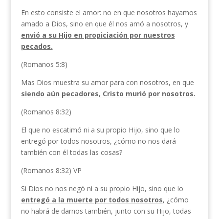
En esto consiste el amor: no en que nosotros hayamos
amado a Dios, sino en que él nos amó a nosotros, y
envió a su Hijo en propiciación por nuestros
pecados.
(Romanos 5:8)
Mas Dios muestra su amor para con nosotros, en que
siendo aún pecadores, Cristo murió por nosotros.
(Romanos 8:32)
El que no escatimó ni a su propio Hijo, sino que lo
entregó por todos nosotros, ¿cómo no nos dará
también con él todas las cosas?
(Romanos 8:32) VP
Si Dios no nos negó ni a su propio Hijo, sino que lo
entregó a la muerte por todos nosotros
, ¿cómo
no habrá de darnos también, junto con su Hijo, todas