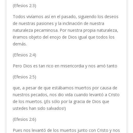
(Efesios 2:3)
Todos vivíamos así en el pasado, siguiendo los deseos
de nuestras pasiones y la inclinación de nuestra
naturaleza pecaminosa. Por nuestra propia naturaleza,
éramos objeto del enojo de Dios igual que todos los
demás.
(Efesios 2:4)
Pero Dios es tan rico en misericordia y nos amó tanto
(Efesios 2:5)
que, a pesar de que estábamos muertos por causa de
nuestros pecados, nos dio vida cuando levantó a Cristo
de los muertos. (¡Es sólo por la gracia de Dios que
ustedes han sido salvados!)
(Efesios 2:6)
Pues nos levantó de los muertos junto con Cristo y nos