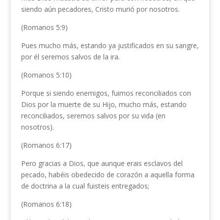
siendo aún pecadores, Cristo murió por nosotros.
(Romanos 5:9)
Pues mucho más, estando ya justificados en su sangre,
por él seremos salvos de la ira.
(Romanos 5:10)
Porque si siendo enemigos, fuimos reconciliados con
Dios por la muerte de su Hijo, mucho más, estando
reconciliados, seremos salvos por su vida (en
nosotros).
(Romanos 6:17)
Pero gracias a Dios, que aunque erais esclavos del
pecado, habéis obedecido de corazón a aquella forma
de doctrina a la cual fuisteis entregados;
(Romanos 6:18)