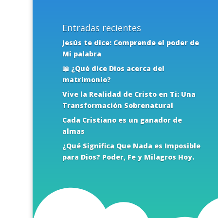
Entradas recientes
Jesús te dice: Comprende el poder de
Mi palabra
📖 ¿Qué dice Dios acerca del
matrimonio?
Vive la Realidad de Cristo en Ti: Una
Transformación Sobrenatural
Cada Cristiano es un ganador de
almas
¿Qué Significa Que Nada es Imposible
para Dios? Poder, Fe y Milagros Hoy.