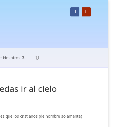
e Nosotros
das ir al cielo
es que los cristianos (de nombre solamente)