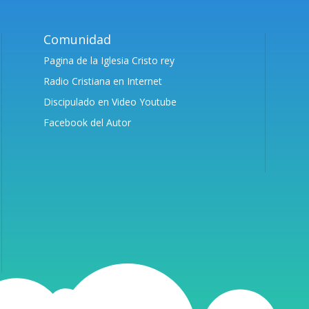
Comunidad
Pagina de la Iglesia Cristo rey
Radio Cristiana en Internet
Discipulado en Video Youtube
Facebook del Autor