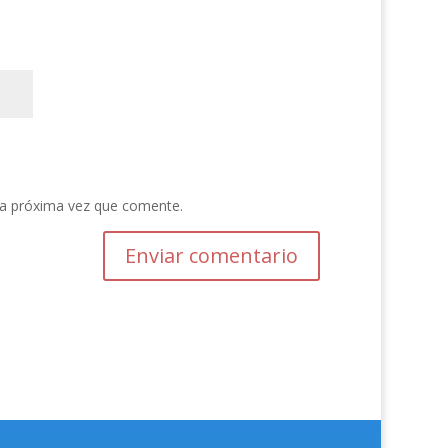
la próxima vez que comente.