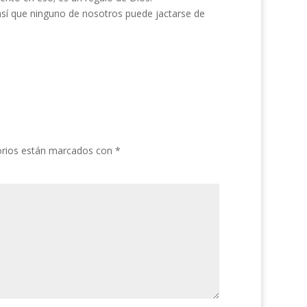
sí que ninguno de nosotros puede jactarse de
orios están marcados con
*