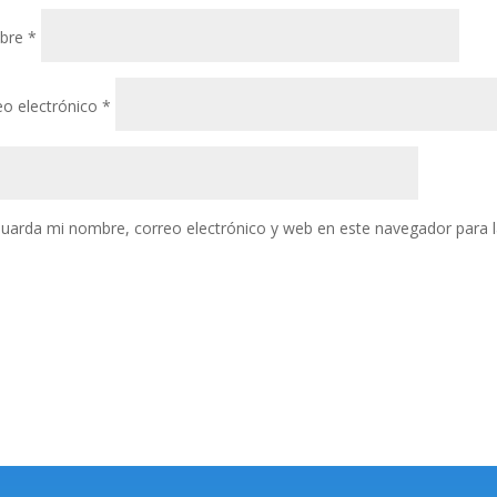
bre
*
eo electrónico
*
uarda mi nombre, correo electrónico y web en este navegador para 