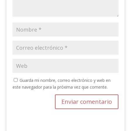
Guarda mi nombre, correo electrónico y web en
este navegador para la próxima vez que comente.