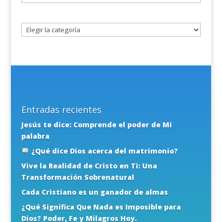
un
tema
Entradas recientes
Jesús te dice: Comprende el poder de Mi
palabra
¿Qué dice Dios acerca del matrimonio?
Vive la Realidad de Cristo en Ti: Una
Transformación Sobrenatural
Cada Cristiano es un ganador de almas
¿Qué Significa Que Nada es Imposible para
Dios? Poder, Fe y Milagros Hoy.