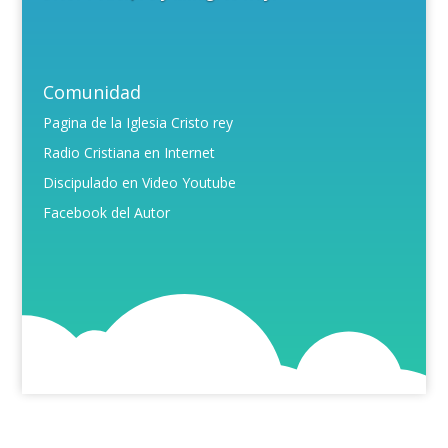
Comunidad
Pagina de la Iglesia Cristo rey
Radio Cristiana en Internet
Discipulado en Video Youtube
Facebook del Autor