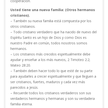
cooperación.
Usted tiene una nueva familia: (Otros hermanos
cristianos).
– También su nueva familia está compuesta por los
otros cristianos.
– Todo cristiano verdadero que ha nacido de nuevo del
Espíritu Santo es un hijo de Dios y como Dios es
nuestro Padre en común, todos nosotros somos
hermanos.
– Los cristianos más crecidos espiritualmente debe
ayudar y enseñar a los más nuevos, 2 Timoteo 2:2;
Mateo 28:20.
– También deben hacer todo lo que esté de su parte
para ayudarles a crecer espiritualmente y que lleguen a
ser cristianos, fuertes, maduros y cada vez más
parecidos a Jesús.
– Recuerde todos los cristianos verdaderos son sus
verdaderos hermanos y hermanas y son su verdadera
familia eterna.