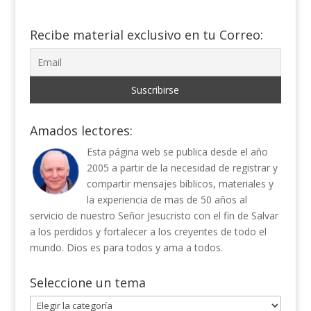
Recibe material exclusivo en tu Correo:
Amados lectores:
Esta página web se publica desde el año
2005 a partir de la necesidad de registrar y
compartir mensajes bíblicos, materiales y
la experiencia de mas de 50 años al
servicio de nuestro Señor Jesucristo con el fin de Salvar
a los perdidos y fortalecer a los creyentes de todo el
mundo. Dios es para todos y ama a todos.
Seleccione un tema
Seleccione