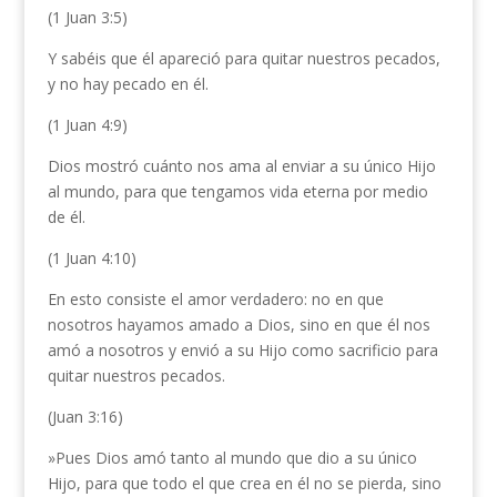
(1 Juan 3:5)
Y sabéis que él apareció para quitar nuestros pecados,
y no hay pecado en él.
(1 Juan 4:9)
Dios mostró cuánto nos ama al enviar a su único Hijo
al mundo, para que tengamos vida eterna por medio
de él.
(1 Juan 4:10)
En esto consiste el amor verdadero: no en que
nosotros hayamos amado a Dios, sino en que él nos
amó a nosotros y envió a su Hijo como sacrificio para
quitar nuestros pecados.
(Juan 3:16)
»Pues Dios amó tanto al mundo que dio a su único
Hijo, para que todo el que crea en él no se pierda, sino