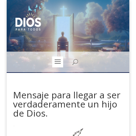
Mensaje para llegar a ser
verdaderamente un hijo
de Dios.