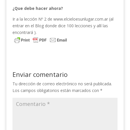
¿Que debe hacer ahora?
Ir a la lección Nº 2 de www.elcieloesunlugar.com.ar (al
entrar en el Blog donde dice 100 lecciones y allí las
encontrará ).
Enviar comentario
Tu dirección de correo electrónico no será publicada.
Los campos obligatorios están marcados con
*