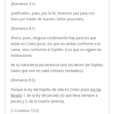
(Romanos 5:1)
Justificados, pues, por la fe, tenemos paz para con
Dios por medio de nuestro Señor Jesucristo;
(Romanos 8:1)
Ahora, pues, ninguna condenación hay para los que
están en Cristo Jesús, los que no andan conforme a la
carne, sino conforme al Espíritu. (Los que no siguen las
inclinaciones
de su naturaleza pecaminosa sino los deseo del Espíritu
Santo que vive en cada cristiano verdadero)
(Romanos 8:2)
Porque la ley del Espíritu de vida en Cristo Jesús
me ha
librado
1. de la ley del pecado (lo que lleva siempre a
pecar) y 2. de la muerte (eterna).
(1 Corintios 15:2)