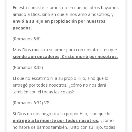
En esto consiste el amor: no en que nosotros hayamos
amado a Dios, sino en que él nos amó a nosotros, y
envió a su Hijo en propiciación por nuestros
pecados.
(Romanos 5:8)
Mas Dios muestra su amor para con nosotros, en que
siendo aún pecadores, Cristo murió por nosotros.
(Romanos 8:32)
El que no escatimó ni a su propio Hijo, sino que lo
entregó por todos nosotros, ¿cómo no nos dará
también con él todas las cosas?
(Romanos 8:32) VP
Si Dios no nos negó ni a su propio Hijo, sino que lo
entregó a la muerte por todos nosotros
, ¿cómo
no habrá de darnos también, junto con su Hijo, todas