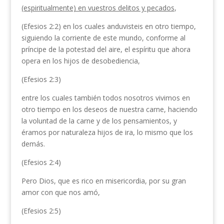
(espiritualmente) en vuestros delitos y pecados
,
(Efesios 2:2) en los cuales anduvisteis en otro tiempo,
siguiendo la corriente de este mundo, conforme al
príncipe de la potestad del aire, el espíritu que ahora
opera en los hijos de desobediencia,
(Efesios 2:3)
entre los cuales también todos nosotros vivimos en
otro tiempo en los deseos de nuestra carne, haciendo
la voluntad de la carne y de los pensamientos, y
éramos por naturaleza hijos de ira, lo mismo que los
demás.
(Efesios 2:4)
Pero Dios, que es rico en misericordia, por su gran
amor con que nos amó,
(Efesios 2:5)