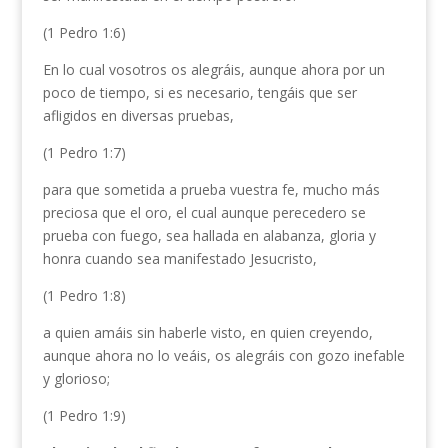
(1 Pedro 1:6)
En lo cual vosotros os alegráis, aunque ahora por un
poco de tiempo, si es necesario, tengáis que ser
afligidos en diversas pruebas,
(1 Pedro 1:7)
para que sometida a prueba vuestra fe, mucho más
preciosa que el oro, el cual aunque perecedero se
prueba con fuego, sea hallada en alabanza, gloria y
honra cuando sea manifestado Jesucristo,
(1 Pedro 1:8)
a quien amáis sin haberle visto, en quien creyendo,
aunque ahora no lo veáis, os alegráis con gozo inefable
y glorioso;
(1 Pedro 1:9)