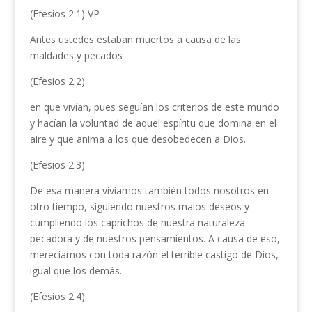
(Efesios 2:1) VP
Antes ustedes estaban muertos a causa de las
maldades y pecados
(Efesios 2:2)
en que vivían, pues seguían los criterios de este mundo
y hacían la voluntad de aquel espíritu que domina en el
aire y que anima a los que desobedecen a Dios.
(Efesios 2:3)
De esa manera vivíamos también todos nosotros en
otro tiempo, siguiendo nuestros malos deseos y
cumpliendo los caprichos de nuestra naturaleza
pecadora y de nuestros pensamientos. A causa de eso,
merecíamos con toda razón el terrible castigo de Dios,
igual que los demás.
(Efesios 2:4)