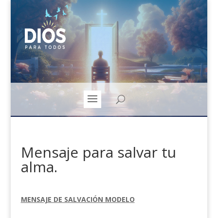
Mensaje para salvar tu
alma.
MENSAJE DE SALVACIÓN MODELO