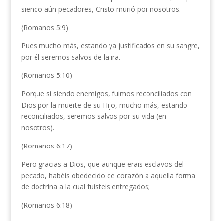
siendo aún pecadores, Cristo murió por nosotros.
(Romanos 5:9)
Pues mucho más, estando ya justificados en su sangre,
por él seremos salvos de la ira.
(Romanos 5:10)
Porque si siendo enemigos, fuimos reconciliados con
Dios por la muerte de su Hijo, mucho más, estando
reconciliados, seremos salvos por su vida (en
nosotros).
(Romanos 6:17)
Pero gracias a Dios, que aunque erais esclavos del
pecado, habéis obedecido de corazón a aquella forma
de doctrina a la cual fuisteis entregados;
(Romanos 6:18)