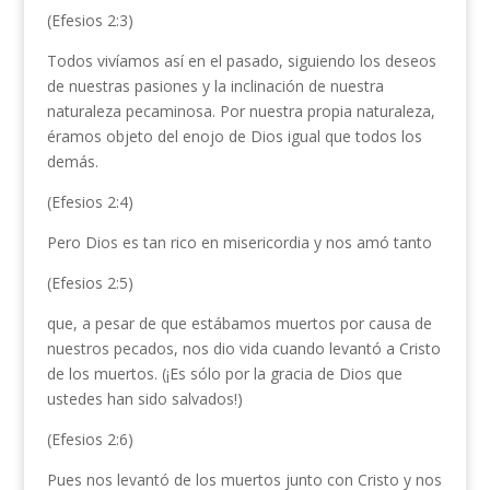
(Efesios 2:3)
Todos vivíamos así en el pasado, siguiendo los deseos
de nuestras pasiones y la inclinación de nuestra
naturaleza pecaminosa. Por nuestra propia naturaleza,
éramos objeto del enojo de Dios igual que todos los
demás.
(Efesios 2:4)
Pero Dios es tan rico en misericordia y nos amó tanto
(Efesios 2:5)
que, a pesar de que estábamos muertos por causa de
nuestros pecados, nos dio vida cuando levantó a Cristo
de los muertos. (¡Es sólo por la gracia de Dios que
ustedes han sido salvados!)
(Efesios 2:6)
Pues nos levantó de los muertos junto con Cristo y nos