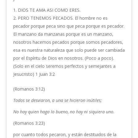
DIOS TE AMA ASI COMO ERES.
PERO TENEMOS PECADOS. El hombre no es
pecador porque peca sino que peca porque es pecador.
El manzano da manzanas porque es un manzano,
nosotros hacemos pecados porque somos pecadores,
esa es nuestra naturaleza que solo puede ser cambiada
por el Espíritu de Dios en nosotros. (Poco a poco).
(Solo en el cielo seremos perfectos y semejantes a
Jesucristo) 1 Juan 3:2
(Romanos 3:12)
Todos se desviaron, a una se hicieron inútiles;
No hay quien haga lo bueno, no hay ni siquiera uno.
(Romanos 3:23)
por cuanto todos pecaron, y están destituidos de la