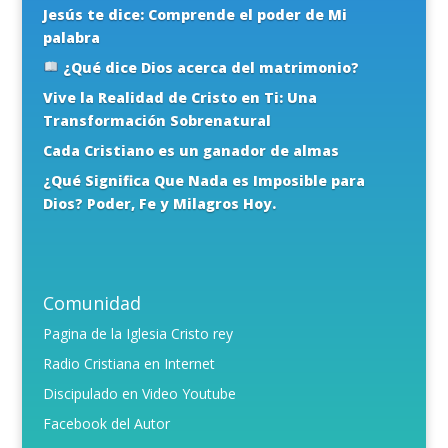
Jesús te dice: Comprende el poder de Mi
palabra
¿Qué dice Dios acerca del matrimonio?
Vive la Realidad de Cristo en Ti: Una
Transformación Sobrenatural
Cada Cristiano es un ganador de almas
¿Qué Significa Que Nada es Imposible para
Dios? Poder, Fe y Milagros Hoy.
Comunidad
Pagina de la Iglesia Cristo rey
Radio Cristiana en Internet
Discipulado en Video Youtube
Facebook del Autor