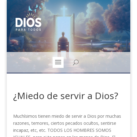
¿Miedo de servir a Dios?
Muchísimos tienen miedo de servir a Dios por muchas
razones, temores, ciertos pecados ocultos, sentirse
incapaz, etc, etc. TODOS LOS HOMBRES SOMOS