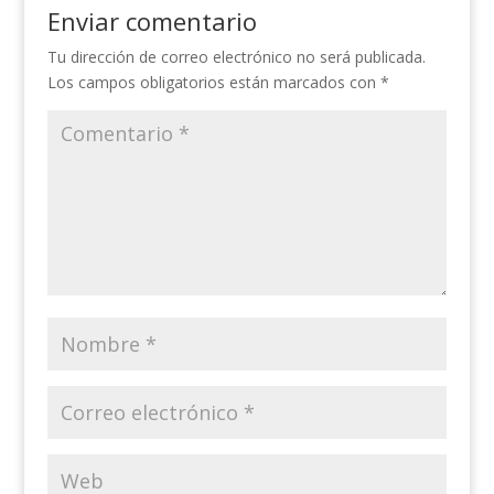
Enviar comentario
Tu dirección de correo electrónico no será publicada.
Los campos obligatorios están marcados con
*