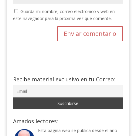
Guarda mi nombre, correo electrónico y web en
este navegador para la próxima vez que comente.
Recibe material exclusivo en tu Correo:
Amados lectores:
Esta página web se publica desde el año