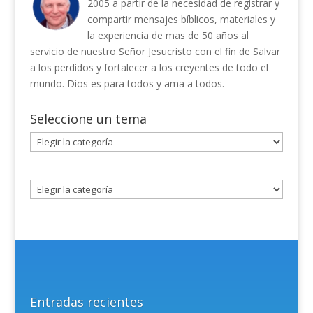
2005 a partir de la necesidad de registrar y
compartir mensajes bíblicos, materiales y
la experiencia de mas de 50 años al
servicio de nuestro Señor Jesucristo con el fin de Salvar
a los perdidos y fortalecer a los creyentes de todo el
mundo. Dios es para todos y ama a todos.
Seleccione un tema
Seleccione
un
tema
Entradas recientes