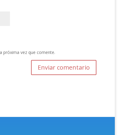
la próxima vez que comente.