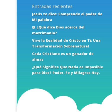
Entradas recientes
Jesús te dice: Comprende el poder de
Mi palabra
📖 ¿Qué dice Dios acerca del
matrimonio?
Vive la Realidad de Cristo en Ti: Una
Transformación Sobrenatural
Cada Cristiano es un ganador de
almas
¿Qué Significa Que Nada es Imposible
para Dios? Poder, Fe y Milagros Hoy.