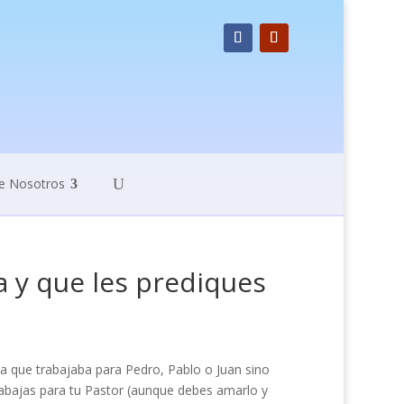
e Nosotros
 y que les prediques
ba que trabajaba para Pedro, Pablo o Juan sino
trabajas para tu Pastor (aunque debes amarlo y