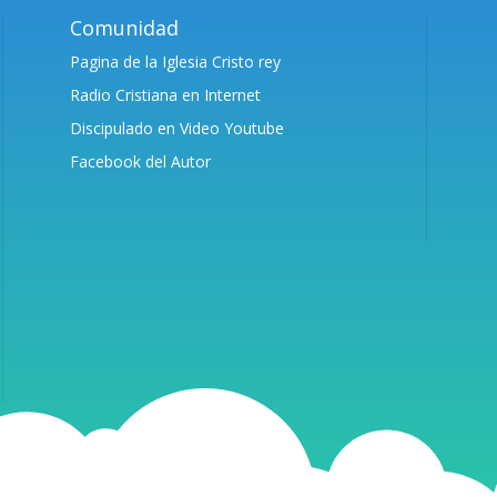
Comunidad
Pagina de la Iglesia Cristo rey
Radio Cristiana en Internet
Discipulado en Video Youtube
Facebook del Autor