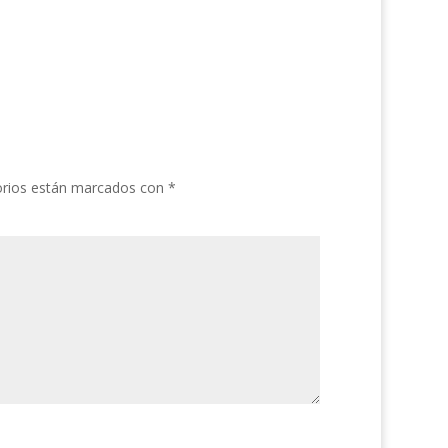
orios están marcados con
*