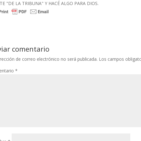
TE "DE LA TRIBUNA" Y HACÉ ALGO PARA DIOS.
viar comentario
rección de correo electrónico no será publicada.
Los campos obligat
ntario
*