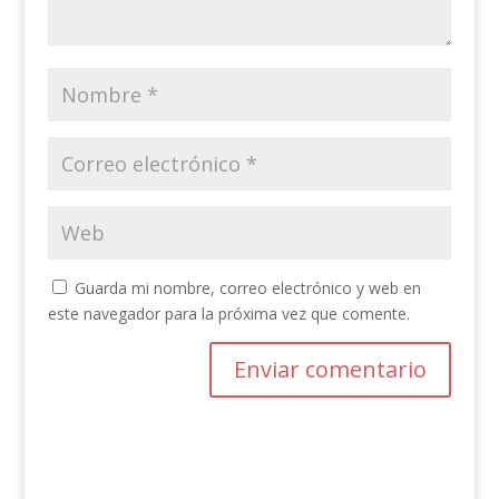
Guarda mi nombre, correo electrónico y web en
este navegador para la próxima vez que comente.