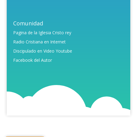
Comunidad
Pagina de la Iglesia Cristo rey
Radio Cristiana en Internet
Discipulado en Video Youtube
Facebook del Autor