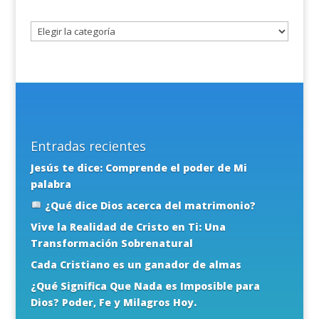
tema
Entradas recientes
Jesús te dice: Comprende el poder de Mi
palabra
¿Qué dice Dios acerca del matrimonio?
Vive la Realidad de Cristo en Ti: Una
Transformación Sobrenatural
Cada Cristiano es un ganador de almas
¿Qué Significa Que Nada es Imposible para
Dios? Poder, Fe y Milagros Hoy.