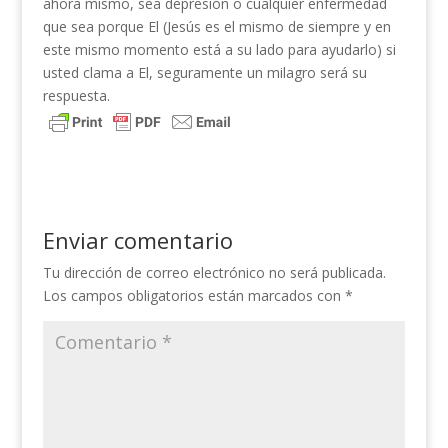
ahora mismo, sea depresión o cualquier enfermedad
que sea porque El (Jesús es el mismo de siempre y en
este mismo momento está a su lado para ayudarlo) si
usted clama a El, seguramente un milagro será su
respuesta.
Enviar comentario
Tu dirección de correo electrónico no será publicada.
Los campos obligatorios están marcados con
*