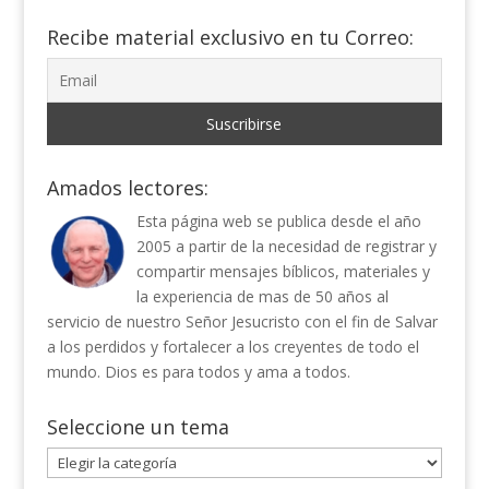
Recibe material exclusivo en tu Correo:
Amados lectores:
Esta página web se publica desde el año
2005 a partir de la necesidad de registrar y
compartir mensajes bíblicos, materiales y
la experiencia de mas de 50 años al
servicio de nuestro Señor Jesucristo con el fin de Salvar
a los perdidos y fortalecer a los creyentes de todo el
mundo. Dios es para todos y ama a todos.
Seleccione un tema
Seleccione
un