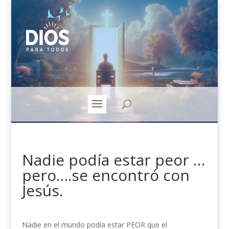
Nadie podía estar peor …
pero….se encontró con
Jesús.
Nadie en el mundo podía estar PEOR que el