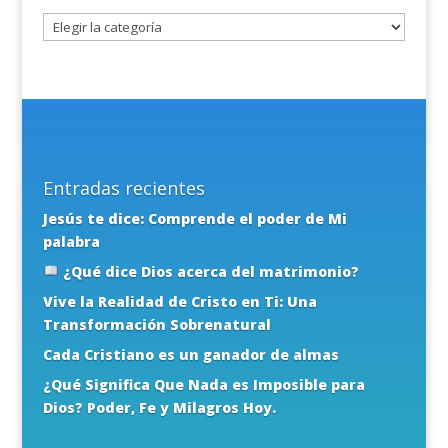
tema
Entradas recientes
Jesús te dice: Comprende el poder de Mi
palabra
¿Qué dice Dios acerca del matrimonio?
Vive la Realidad de Cristo en Ti: Una
Transformación Sobrenatural
Cada Cristiano es un ganador de almas
¿Qué Significa Que Nada es Imposible para
Dios? Poder, Fe y Milagros Hoy.