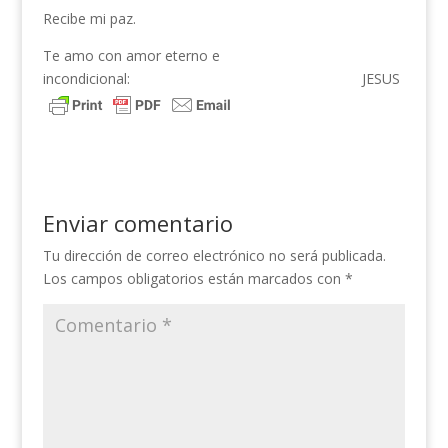
Recibe mi paz.
Te amo con amor eterno e
incondicional: JESUS
Enviar comentario
Tu dirección de correo electrónico no será publicada.
Los campos obligatorios están marcados con
*