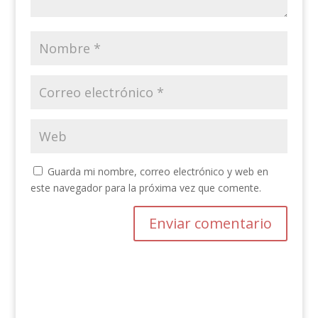
Guarda mi nombre, correo electrónico y web en
este navegador para la próxima vez que comente.