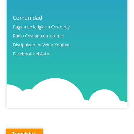
Comunidad
Pagina de la Iglesia Cristo rey
Radio Cristiana en Internet
Discipulado en Video Youtube
Facebook del Autor
Translate »