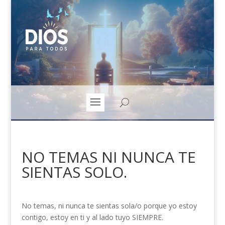
NO TEMAS NI NUNCA TE
SIENTAS SOLO.
No temas, ni nunca te sientas sola/o porque yo estoy
contigo, estoy en ti y al lado tuyo SIEMPRE.