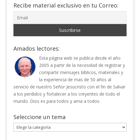
Recibe material exclusivo en tu Correo:
Amados lectores:
Esta página web se publica desde el año
2005 a partir de la necesidad de registrar y
compartir mensajes bíblicos, materiales y
la experiencia de mas de 50 años al
servicio de nuestro Señor Jesucristo con el fin de Salvar
a los perdidos y fortalecer a los creyentes de todo el
mundo. Dios es para todos y ama a todos.
Seleccione un tema
Seleccione
un