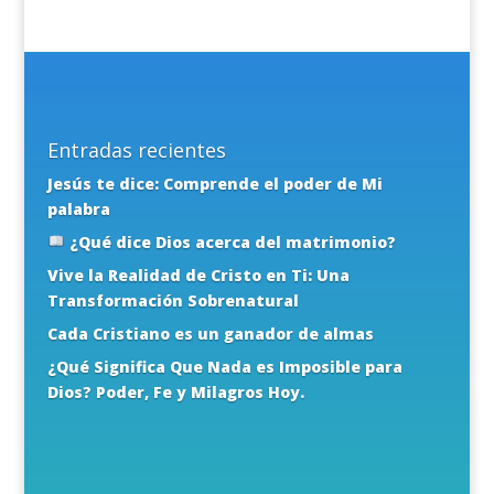
Entradas recientes
Jesús te dice: Comprende el poder de Mi
palabra
¿Qué dice Dios acerca del matrimonio?
Vive la Realidad de Cristo en Ti: Una
Transformación Sobrenatural
Cada Cristiano es un ganador de almas
¿Qué Significa Que Nada es Imposible para
Dios? Poder, Fe y Milagros Hoy.