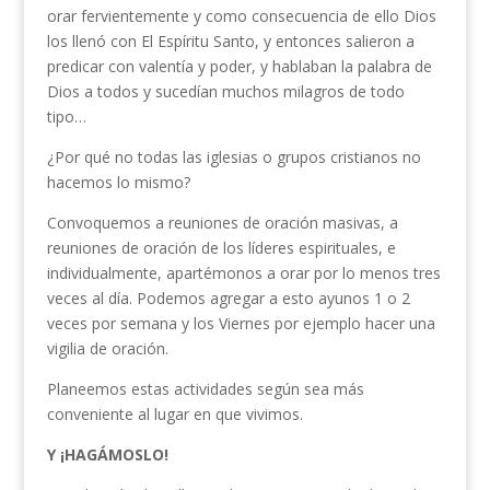
orar fervientemente y como consecuencia de ello Dios
los llenó con El Espíritu Santo, y entonces salieron a
predicar con valentía y poder, y hablaban la palabra de
Dios a todos y sucedían muchos milagros de todo
tipo…
¿Por qué no todas las iglesias o grupos cristianos no
hacemos lo mismo?
Convoquemos a reuniones de oración masivas, a
reuniones de oración de los líderes espirituales, e
individualmente, apartémonos a orar por lo menos tres
veces al día. Podemos agregar a esto ayunos 1 o 2
veces por semana y los Viernes por ejemplo hacer una
vigilia de oración.
Planeemos estas actividades según sea más
conveniente al lugar en que vivimos.
Y ¡HAGÁMOSLO!