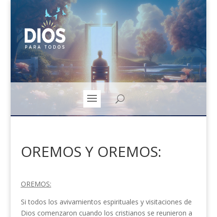
OREMOS Y OREMOS:
OREMOS:
Si todos los avivamientos espirituales y visitaciones de
Dios comenzaron cuando los cristianos se reunieron a