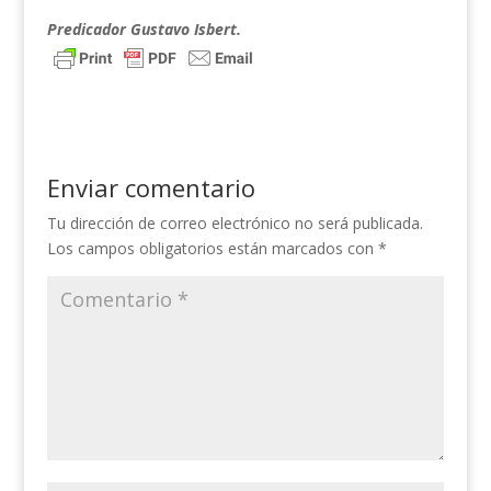
Predicador Gustavo Isbert.
Enviar comentario
Tu dirección de correo electrónico no será publicada.
Los campos obligatorios están marcados con
*