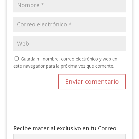
Guarda mi nombre, correo electrónico y web en
este navegador para la próxima vez que comente.
Recibe material exclusivo en tu Correo: