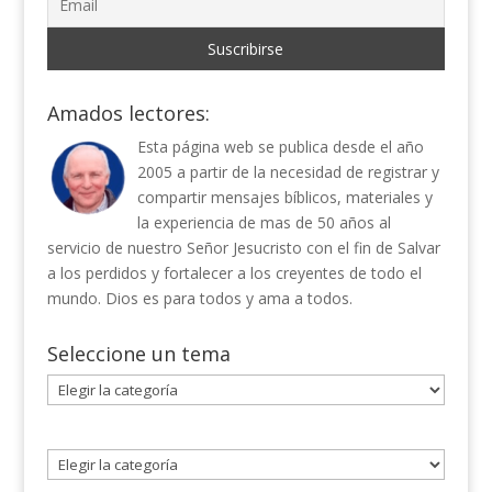
Amados lectores:
Esta página web se publica desde el año
2005 a partir de la necesidad de registrar y
compartir mensajes bíblicos, materiales y
la experiencia de mas de 50 años al
servicio de nuestro Señor Jesucristo con el fin de Salvar
a los perdidos y fortalecer a los creyentes de todo el
mundo. Dios es para todos y ama a todos.
Seleccione un tema
Seleccione
un
tema