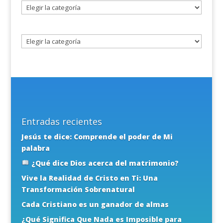
Seleccione
un
tema
Entradas recientes
Jesús te dice: Comprende el poder de Mi
palabra
¿Qué dice Dios acerca del matrimonio?
Vive la Realidad de Cristo en Ti: Una
Transformación Sobrenatural
Cada Cristiano es un ganador de almas
¿Qué Significa Que Nada es Imposible para