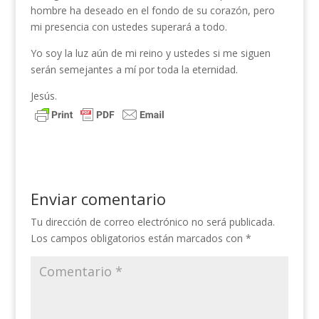
hombre ha deseado en el fondo de su corazón, pero
mi presencia con ustedes superará a todo.
Yo soy la luz aún de mi reino y ustedes si me siguen
serán semejantes a mí por toda la eternidad.
Jesús.
Enviar comentario
Tu dirección de correo electrónico no será publicada.
Los campos obligatorios están marcados con
*