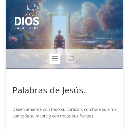
Palabras de Jesús.
Deben amarme con todo su corazón, con toda su alma
con toda su mente y con todas sus fuerzas.