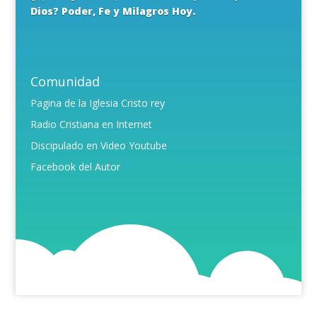
Dios? Poder, Fe y Milagros Hoy.
Comunidad
Pagina de la Iglesia Cristo rey
Radio Cristiana en Internet
Discipulado en Video Youtube
Facebook del Autor