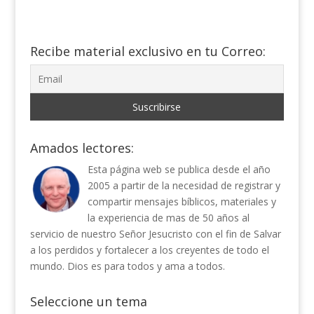
Recibe material exclusivo en tu Correo:
Amados lectores:
Esta página web se publica desde el año
2005 a partir de la necesidad de registrar y
compartir mensajes bíblicos, materiales y
la experiencia de mas de 50 años al
servicio de nuestro Señor Jesucristo con el fin de Salvar
a los perdidos y fortalecer a los creyentes de todo el
mundo. Dios es para todos y ama a todos.
Seleccione un tema