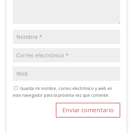
Guarda mi nombre, correo electrónico y web en
este navegador para la próxima vez que comente.