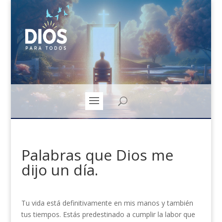
Palabras que Dios me
dijo un día.
Tu vida está definitivamente en mis manos y también
tus tiempos. Estás predestinado a cumplir la labor que