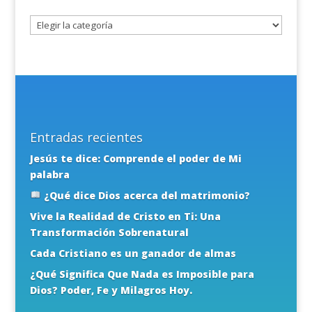
tema
Entradas recientes
Jesús te dice: Comprende el poder de Mi
palabra
¿Qué dice Dios acerca del matrimonio?
Vive la Realidad de Cristo en Ti: Una
Transformación Sobrenatural
Cada Cristiano es un ganador de almas
¿Qué Significa Que Nada es Imposible para
Dios? Poder, Fe y Milagros Hoy.