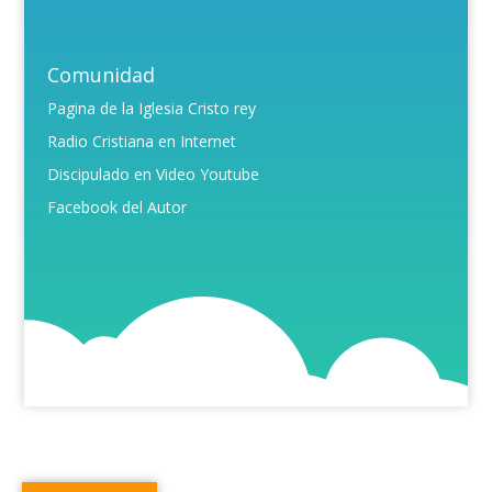
Comunidad
Pagina de la Iglesia Cristo rey
Radio Cristiana en Internet
Discipulado en Video Youtube
Facebook del Autor