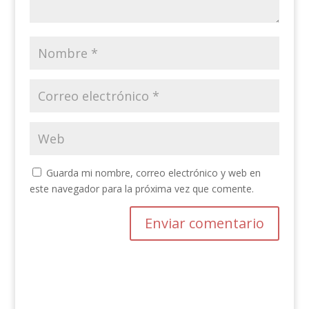
Guarda mi nombre, correo electrónico y web en
este navegador para la próxima vez que comente.