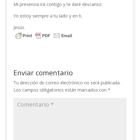
Mi presencia irá contigo y te daré descanso.
Yo estoy siempre a tu lado y en ti.
Jesús.
Enviar comentario
Tu dirección de correo electrónico no será publicada.
Los campos obligatorios están marcados con
*