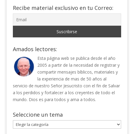
Recibe material exclusivo en tu Correo:
Amados lectores:
Esta página web se publica desde el año
2005 a partir de la necesidad de registrar y
compartir mensajes bíblicos, materiales y
la experiencia de mas de 50 años al
servicio de nuestro Señor Jesucristo con el fin de Salvar
a los perdidos y fortalecer a los creyentes de todo el
mundo. Dios es para todos y ama a todos.
Seleccione un tema
Seleccione
un