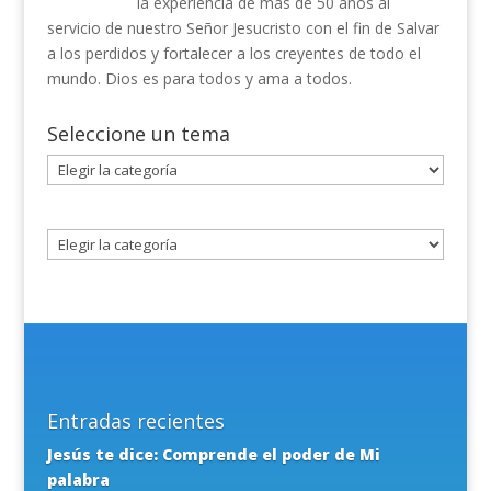
la experiencia de mas de 50 años al
servicio de nuestro Señor Jesucristo con el fin de Salvar
a los perdidos y fortalecer a los creyentes de todo el
mundo. Dios es para todos y ama a todos.
Seleccione un tema
Seleccione
un
tema
Entradas recientes
Jesús te dice: Comprende el poder de Mi
palabra