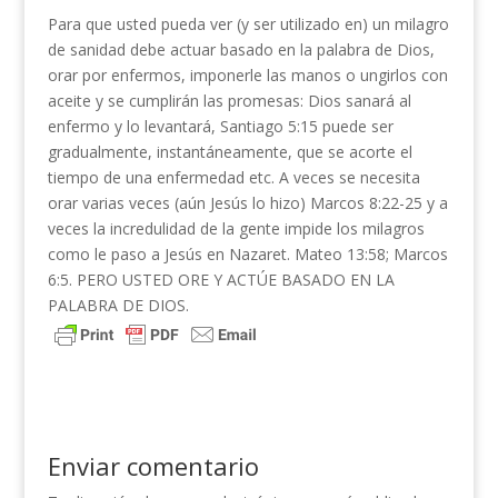
Para que usted pueda ver (y ser utilizado en) un milagro
de sanidad debe actuar basado en la palabra de Dios,
orar por enfermos, imponerle las manos o ungirlos con
aceite y se cumplirán las promesas: Dios sanará al
enfermo y lo levantará, Santiago 5:15 puede ser
gradualmente, instantáneamente, que se acorte el
tiempo de una enfermedad etc. A veces se necesita
orar varias veces (aún Jesús lo hizo) Marcos 8:22-25 y a
veces la incredulidad de la gente impide los milagros
como le paso a Jesús en Nazaret. Mateo 13:58; Marcos
6:5. PERO USTED ORE Y ACTÚE BASADO EN LA
PALABRA DE DIOS.
Enviar comentario