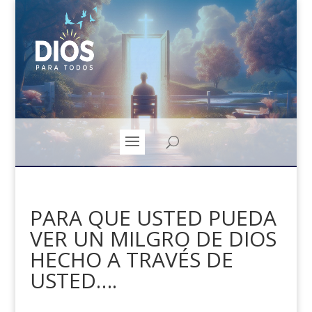
PARA QUE USTED PUEDA
VER UN MILGRO DE DIOS
HECHO A TRAVÉS DE
USTED….