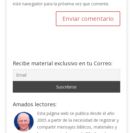
este navegador para la próxima vez que comente.
Recibe material exclusivo en tu Correo:
Amados lectores:
Esta página web se publica desde el año
2005 a partir de la necesidad de registrar y
compartir mensajes bíblicos, materiales y