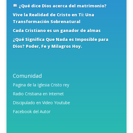
¿Qué dice Dios acerca del matrimonio?
Vive la Realidad de Cristo en Ti: Una
Transformación Sobrenatural
Cada Cristiano es un ganador de almas
¿Qué Significa Que Nada es Imposible para
Dios? Poder, Fe y Milagros Hoy.
Comunidad
Pagina de la Iglesia Cristo rey
Radio Cristiana en Internet
Discipulado en Video Youtube
Facebook del Autor