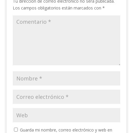
Tu dirección de correo electrónico no será publicada.
Los campos obligatorios están marcados con
*
Guarda mi nombre, correo electrónico y web en