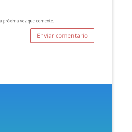
la próxima vez que comente.