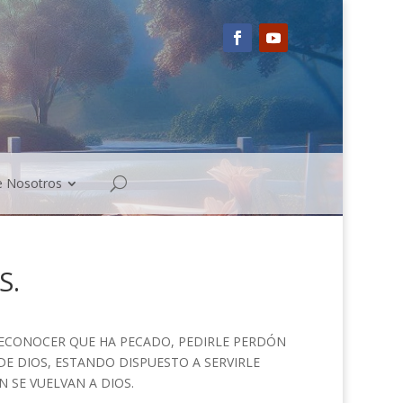
e Nosotros
S.
RECONOCER QUE HA PECADO, PEDIRLE PERDÓN
DE DIOS, ESTANDO DISPUESTO A SERVIRLE
 SE VUELVAN A DIOS.