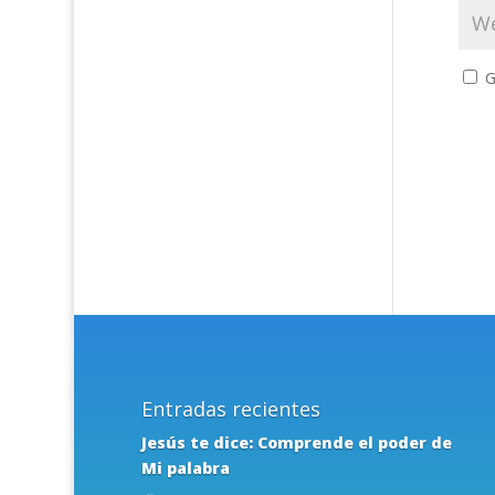
G
Entradas recientes
Jesús te dice: Comprende el poder de
Mi palabra