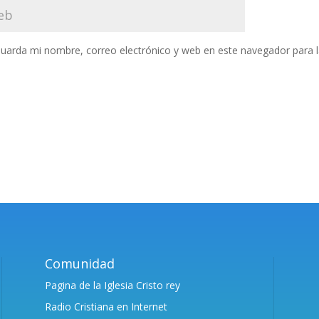
uarda mi nombre, correo electrónico y web en este navegador para 
Comunidad
Pagina de la Iglesia Cristo rey
Radio Cristiana en Internet