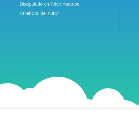
Discipulado en Video Youtube
Facebook del Autor