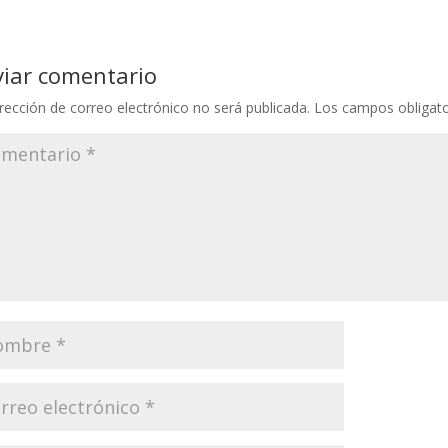
viar comentario
rección de correo electrónico no será publicada.
Los campos obligat