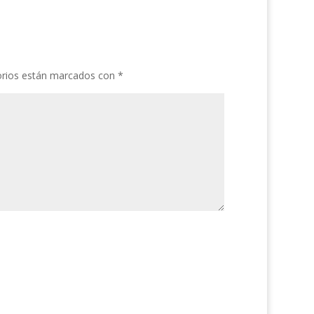
orios están marcados con
*