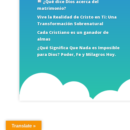
¿Qué dice Dios acerca del
matrimonio?
Vive la Realidad de Cristo en Ti: Una
Transformación Sobrenatural
Cada Cristiano es un ganador de
almas
¿Qué Significa Que Nada es Imposible
para Dios? Poder, Fe y Milagros Hoy.
Translate »