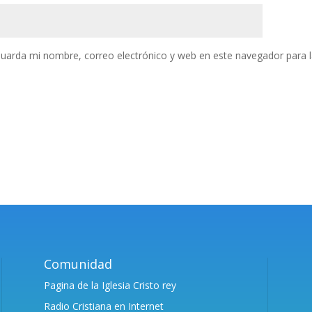
uarda mi nombre, correo electrónico y web en este navegador para 
Comunidad
Pagina de la Iglesia Cristo rey
Radio Cristiana en Internet