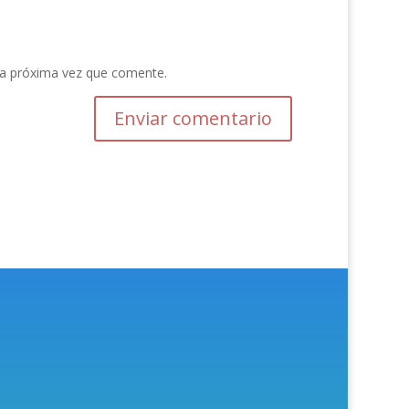
la próxima vez que comente.