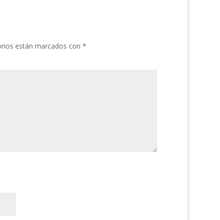
orios están marcados con
*