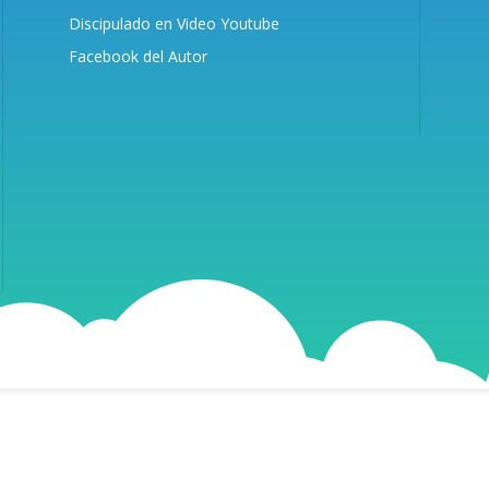
Discipulado en Video Youtube
Facebook del Autor