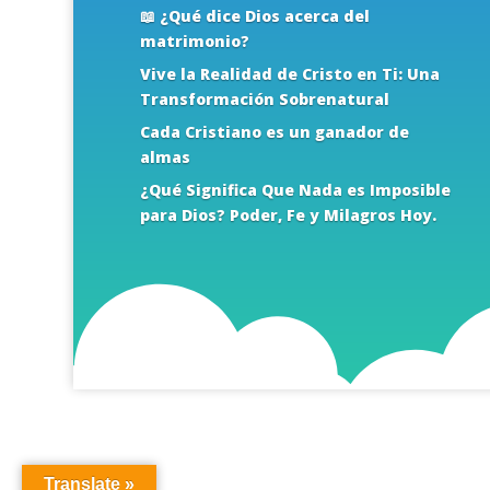
📖 ¿Qué dice Dios acerca del
matrimonio?
Vive la Realidad de Cristo en Ti: Una
Transformación Sobrenatural
Cada Cristiano es un ganador de
almas
¿Qué Significa Que Nada es Imposible
para Dios? Poder, Fe y Milagros Hoy.
Translate »