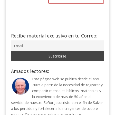
Recibe material exclusivo en tu Correo:
Amados lectores:
Esta página web se publica desde el año
2005 a partir de la necesidad de registrar y
compartir mensajes bíblicos, materiales y
la experiencia de mas de 50 años al
servicio de nuestro Señor Jesucristo con el fin de Salvar
a los perdidos y fortalecer a los creyentes de todo el
mundo. Dios es para todos y ama a todos.