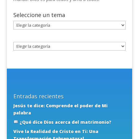
Seleccione un tema
Seleccione
un
tema
Entradas recientes
Jesús te dice: Comprende el poder de Mi
palabra
¿Qué dice Dios acerca del matrimonio?
Vive la Realidad de Cristo en Ti: Una
Transformación Sobrenatural