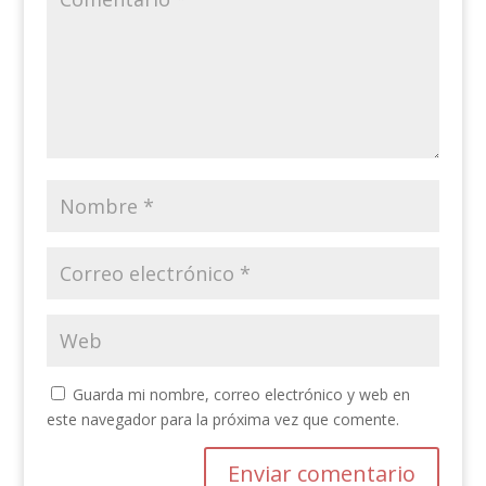
Guarda mi nombre, correo electrónico y web en
este navegador para la próxima vez que comente.