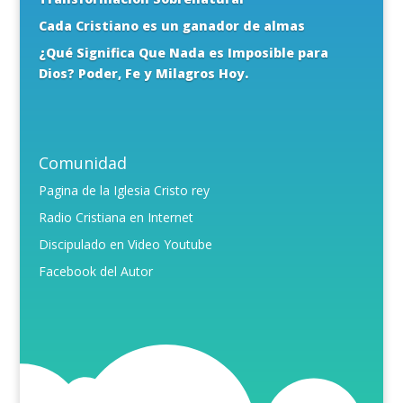
Cada Cristiano es un ganador de almas
¿Qué Significa Que Nada es Imposible para
Dios? Poder, Fe y Milagros Hoy.
Comunidad
Pagina de la Iglesia Cristo rey
Radio Cristiana en Internet
Discipulado en Video Youtube
Facebook del Autor