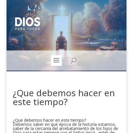
¿Que debemos hacer en
este tiempo?
¿Que debemos hacer en este tiempo?
Debemos saber en que época de la historia estamos,
saber de la cercanía del arrebatamiento de los hijos de
Dios para estar siempre con el Señor Jesús, antes de