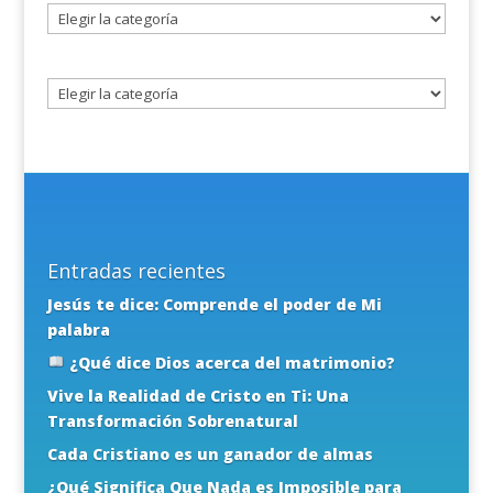
Seleccione
un
tema
Entradas recientes
Jesús te dice: Comprende el poder de Mi
palabra
¿Qué dice Dios acerca del matrimonio?
Vive la Realidad de Cristo en Ti: Una
Transformación Sobrenatural
Cada Cristiano es un ganador de almas
¿Qué Significa Que Nada es Imposible para