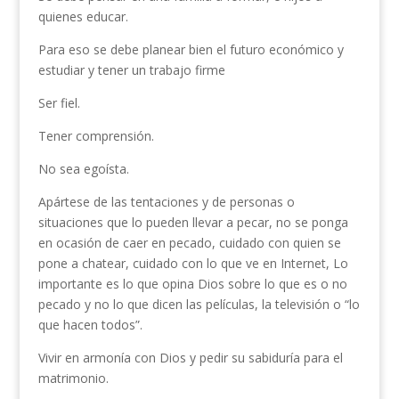
quienes educar.
Para eso se debe planear bien el futuro económico y
estudiar y tener un trabajo firme
Ser fiel.
Tener comprensión.
No sea egoísta.
Apártese de las tentaciones y de personas o
situaciones que lo pueden llevar a pecar, no se ponga
en ocasión de caer en pecado, cuidado con quien se
pone a chatear, cuidado con lo que ve en Internet, Lo
importante es lo que opina Dios sobre lo que es o no
pecado y no lo que dicen las películas, la televisión o “lo
que hacen todos”.
Vivir en armonía con Dios y pedir su sabiduría para el
matrimonio.