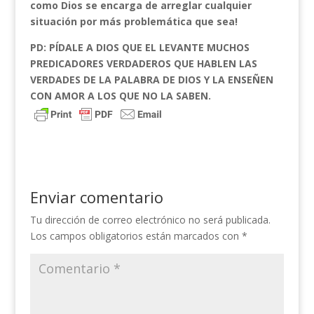
como Dios se encarga de arreglar cualquier
situación por más problemática que sea!
PD: PÍDALE A DIOS QUE EL LEVANTE MUCHOS
PREDICADORES VERDADEROS QUE HABLEN LAS
VERDADES DE LA PALABRA DE DIOS Y LA ENSEÑEN
CON AMOR A LOS QUE NO LA SABEN.
Enviar comentario
Tu dirección de correo electrónico no será publicada.
Los campos obligatorios están marcados con
*