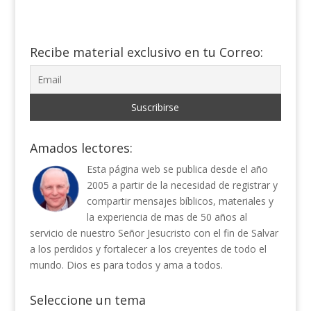
Recibe material exclusivo en tu Correo:
Amados lectores:
Esta página web se publica desde el año
2005 a partir de la necesidad de registrar y
compartir mensajes bíblicos, materiales y
la experiencia de mas de 50 años al
servicio de nuestro Señor Jesucristo con el fin de Salvar
a los perdidos y fortalecer a los creyentes de todo el
mundo. Dios es para todos y ama a todos.
Seleccione un tema