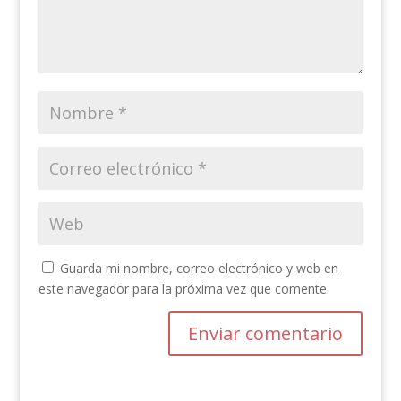
Guarda mi nombre, correo electrónico y web en
este navegador para la próxima vez que comente.