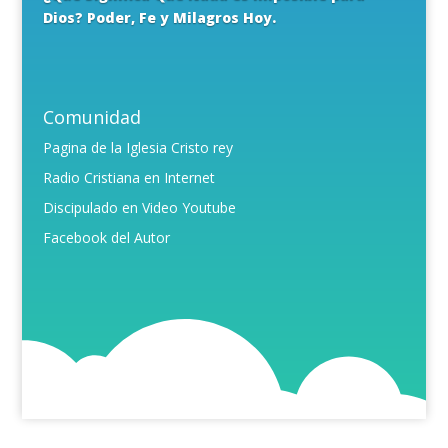
Dios? Poder, Fe y Milagros Hoy.
Comunidad
Pagina de la Iglesia Cristo rey
Radio Cristiana en Internet
Discipulado en Video Youtube
Facebook del Autor