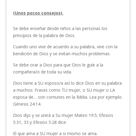
(Unos pocos consejos).
Se debe enseñar desde niños a las personas los
principios de la palabra de Dios.
Cuando uno vive de acuerdo a su palabra, vive con la
bendición de Dios y se evitan muchos problemas.
Se debe orar a Dios para que Dios le guíe a la
compañera/o de toda su vida.
Dios tiene a SU esposo/a así lo dice Dios en su palabra
a muchos: Frases como TU mujer, o SU mujer o LA
esposa de… son comunes en la Biblia. Lea por ejemplo
Génesis 24:14.
Dios dijo y se unirá a Su mujer Mateo 19:5; Efesios
5:31, 33 y Efesios 5:28 dice:
El que ama a SU mujer a si mismo se ama.